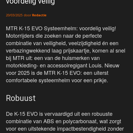
voordelig veilig
door
Redactie
20/03/2025
MTR K-15 EVO Systeemhelm: voordelig veilig!
Motorrijders die zoeken naar de perfecte
combinatie van veiligheid, veelzijdigheid én een
verbazingwekkend laag prijskaartje, komen al snel
bij MTR uit: een van de huismerken van
motorkleding- en accessoiregigant Louis. Nieuw
voor 2025 is de MTR K-15 EVO: een uiterst
comfortabele systeemhelm voor een prikje.
Robuust
De K-15 EVO is vervaardigd uit een robuuste
combinatie van ABS en polycarbonaat, wat zorgt
voor een uitstekende impactbestendigheid zonder