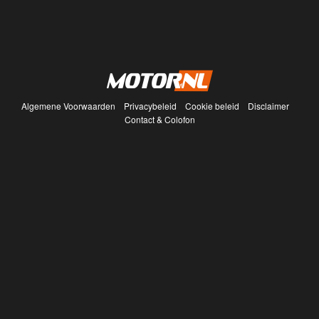
Algemene Voorwaarden
Privacybeleid
Cookie beleid
Disclaimer
Contact & Colofon