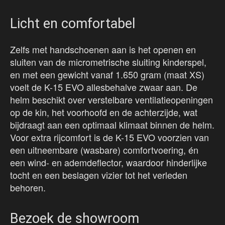
Licht en comfortabel
Zelfs met handschoenen aan is het openen en
sluiten van de micrometrische sluiting kinderspel,
en met een gewicht vanaf 1.650 gram (maat XS)
voelt de K-15 EVO allesbehalve zwaar aan. De
helm beschikt over verstelbare ventilatieopeningen
op de kin, het voorhoofd en de achterzijde, wat
bijdraagt aan een optimaal klimaat binnen de helm.
Voor extra rijcomfort is de K-15 EVO voorzien van
een uitneembare (wasbare) comfortvoering, én
een wind- en ademdeflector, waardoor hinderlijke
tocht en een beslagen vizier tot het verleden
behoren.
Bezoek de showroom