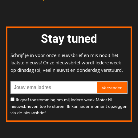
Stay tuned
Schrijf je in voor onze nieuwsbrief en mis nooit het
laatste nieuws! Onze nieuwsbrief wordt iedere week
op dinsdag (bij veel nieuws) en donderdag verstuurd.
Verzenden
Ik geef toestemming om mij iedere week Motor.NL
nieuwsbrieven toe te sturen. Ik kan ieder moment opzeggen
via de nieuwsbrief.