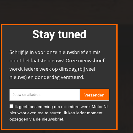
Stay tuned
Schrijf je in voor onze nieuwsbrief en mis
nooit het laatste nieuws! Onze nieuwsbrief
wordt iedere week op dinsdag (bij veel
nieuws) en donderdag verstuurd.
Verzenden
Ik geef toestemming om mij iedere week Motor.NL
nieuwsbrieven toe te sturen. Ik kan ieder moment
opzeggen via de nieuwsbrief.