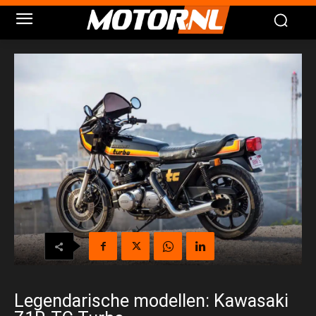
Legendarische modellen: Kawasaki