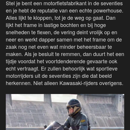
Stel je bent een motorfietsfabrikant in de seventies
en je hebt de reputatie van een echte powerhouse.
Alles lijkt te kloppen, tot je de weg op gaat. Dan
lijkt het frame in lastige bochten en bij hoge
snelheden te flexen, de vering deint vrolijk op en
neer en werkt dapper samen met het frame om de
zaak nog net even wat minder beheersbaar te
maken. Als je besluit te remmen, dan duurt het een
tijdje voordat het voortdenderende gevaarte ook
echt vertraagt. Er zullen behoorlijk wat sportieve
motorrijders uit de seventies zijn die dat beeld
herkennen. Niet alleen Kawasaki-rijders overigens.