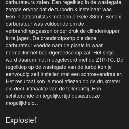
carburateurs zaten. Een regelklep in de wastegate
zorgde ervoor dat de turbodruk instelbaar was.
Een inlaatspruitstuk met een enkele 38mm-Bendix
carburateur was voldoende om de
verbrandingsgassen onder druk de cilinderkoppen
in te jagen. De brandstofpomp die deze
carburateur voedde nam de plaats in waar
normaliter het boordgereedschap zat. Het setje
werd daarom niet meegeleverd met de Z1R-TC. De
regelklep op de wastegate van de turbo kon je
eenvoudig zelf instellen met een schroevendraaier.
Het resultaat kon je mooi aflezen op de drukmeter,
die deel uitmaakte van de tellerpartij. Een
schitterende en tegelijkertijd desastreuze
mogelijkheid…
Explosief