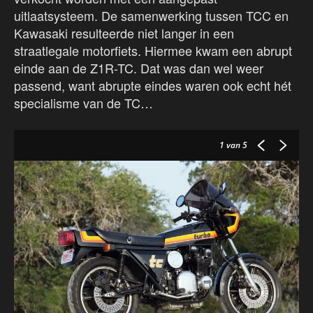
uitlaatsysteem. De samenwerking tussen TCC en
Kawasaki resulteerde niet langer in een
straatlegale motorfiets. Hiermee kwam een abrupt
einde aan de Z1R-TC. Dat was dan wel weer
passend, want abrupte eindes waren ook echt hét
specialisme van de TC…
1
van 5