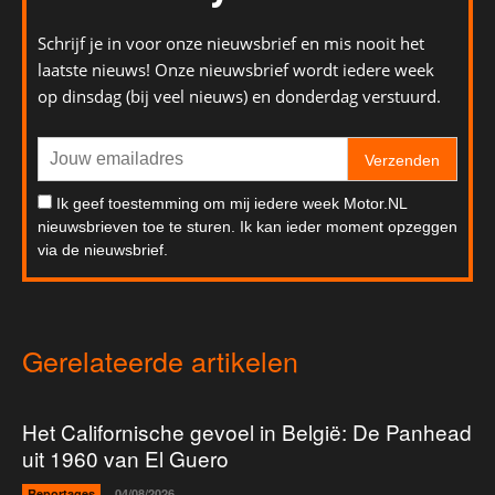
Schrijf je in voor onze nieuwsbrief en mis nooit het
laatste nieuws! Onze nieuwsbrief wordt iedere week
op dinsdag (bij veel nieuws) en donderdag verstuurd.
Verzenden
Ik geef toestemming om mij iedere week Motor.NL
nieuwsbrieven toe te sturen. Ik kan ieder moment opzeggen
via de nieuwsbrief.
Gerelateerde artikelen
Het Californische gevoel in België: De Panhead
uit 1960 van El Guero
Reportages
04/08/2026