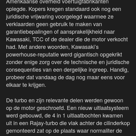
Amerikaanse overheid voertuigfabrikanten
oplegde. Kopers kregen standaard ook nog een
juridische vrijwaring voorgelegd waarmee ze
verklaarden geen gebruik te maken van
garantiebepalingen of aansprakelijkheid naar
Kawasaki, TCC of de dealer die de motor verkocht
had. Met andere woorden, Kawasaki’s
powerhouse-reputatie werd gigantisch opgekrikt
zonder enige zorg over de technische en juridische
consequenties van een dergelijke ingreep. Handig,
probeer dat vandaag de dag nog maar eens voor
elkaar te krijgen.
De turbo en zijn relevante delen werden gewoon
op de motor geschroefd. Een nieuw uitlaatsysteem
werd gebouwd, de 4 in 1 uitlaatbochten kwamen
uit in een Rajay-turbo die vlak achter de cilinderkop
gemonteerd zat op de plaats waar normaliter de