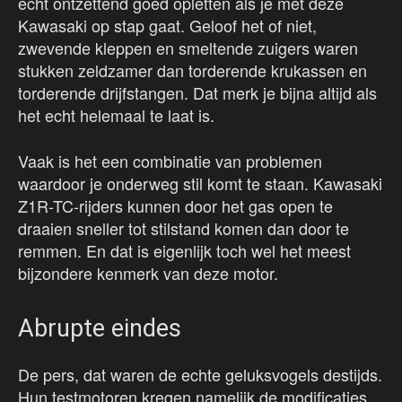
echt ontzettend goed opletten als je met deze
Kawasaki op stap gaat. Geloof het of niet,
zwevende kleppen en smeltende zuigers waren
stukken zeldzamer dan torderende krukassen en
torderende drijfstangen. Dat merk je bijna altijd als
het echt helemaal te laat is.
Vaak is het een combinatie van problemen
waardoor je onderweg stil komt te staan. Kawasaki
Z1R-TC-rijders kunnen door het gas open te
draaien sneller tot stilstand komen dan door te
remmen. En dat is eigenlijk toch wel het meest
bijzondere kenmerk van deze motor.
Abrupte eindes
De pers, dat waren de echte geluksvogels destijds.
Hun testmotoren kregen namelijk de modificaties