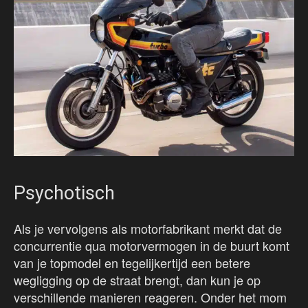
Psychotisch
Als je vervolgens als motorfabrikant merkt dat de
concurrentie qua motorvermogen in de buurt komt
van je topmodel en tegelijkertijd een betere
wegligging op de straat brengt, dan kun je op
verschillende manieren reageren. Onder het mom