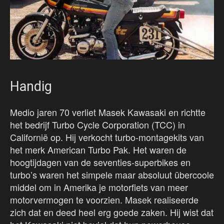
Handig
Medio jaren 70 verliet Masek Kawasaki en richtte
het bedrijf Turbo Cycle Corporation (TCC) in
Californië op. Hij verkocht turbo-montagekits van
het merk American Turbo Pak. Het waren de
hoogtijdagen van de seventies-superbikes en
turbo’s waren het simpele maar absoluut übercoole
middel om in Amerika je motorfiets van meer
motorvermogen te voorzien. Masek realiseerde
zich dat en deed heel erg goede zaken. Hij wist dat