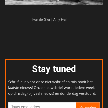
Ivar de Gier | Amy Herl
Stay tuned
Schrijf je in voor onze nieuwsbrief en mis nooit het
laatste nieuws! Onze nieuwsbrief wordt iedere week
op dinsdag (bij veel nieuws) en donderdag verstuurd.
Verzenden