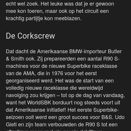
echt wel zoek. Het leuke was dat je er gewoon
mee kon toeren, maar ook op het circuit een
krachtig partijtje kon meeblazen.
De Corkscrew
Dat dacht de Amerikaanse BMW-importeur Butler
& Smith ook. Zij prepareerden een aantal R90 S-
machines voor de nieuwe Superbike raceklasse
van de AMA, die in 1976 voor het eerst
georganiseerd werd. Het was de start van een
volledig nieuwe raceklasse die wereldwijd
navolging zou krijgen – tot op de dag van vandaag,
want het WorldSBK borduurt nog steeds voort uit
dat Amerikaanse initiatief! Het eerste Superbike-
seizoen ooit werd een groot succes voor B&S. Udo
Gietl en zijn team verbouwden de R90 S tot een