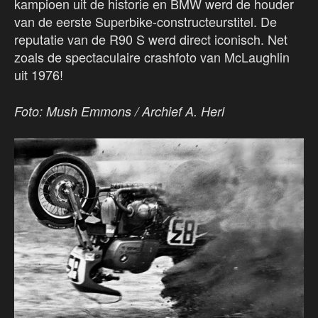
kampioen uit de historie en BMW werd de houder
van de eerste Superbike-constructeurstitel. De
reputatie van de R90 S werd direct iconisch. Net
zoals de spectaculaire crashfoto van McLaughlin
uit 1976!
Foto: Mush Emmons / Archief A. Herl