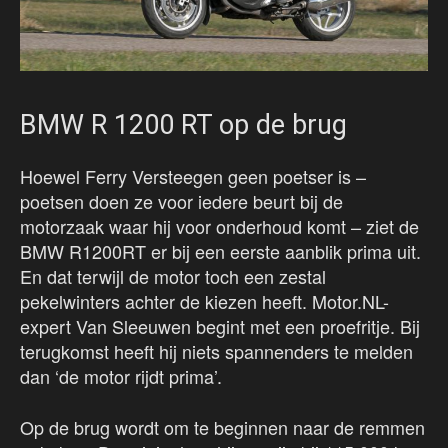
BMW R 1200 RT op de brug
Hoewel Ferry Versteegen geen poetser is –
poetsen doen ze voor iedere beurt bij de
motorzaak waar hij voor onderhoud komt – ziet de
BMW R1200RT er bij een eerste aanblik prima uit.
En dat terwijl de motor toch een zestal
pekelwinters achter de kiezen heeft. Motor.NL-
expert Van Sleeuwen begint met een proefritje. Bij
terugkomst heeft hij niets spannenders te melden
dan ‘de motor rijdt prima’.
Op de brug wordt om te beginnen naar de remmen