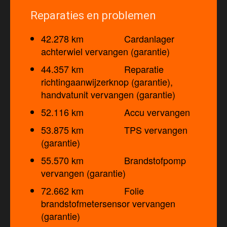
Reparaties en problemen
42.278 km Cardanlager
achterwiel vervangen (garantie)
44.357 km Reparatie
richtingaanwijzerknop (garantie),
handvatunit vervangen (garantie)
52.116 km Accu vervangen
53.875 km TPS vervangen
(garantie)
55.570 km Brandstofpomp
vervangen (garantie)
72.662 km Folie
brandstofmetersensor vervangen
(garantie)