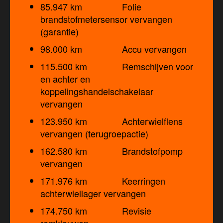
85.947 km Folie
brandstofmetersensor vervangen
(garantie)
98.000 km Accu vervangen
115.500 km Remschijven voor
en achter en
koppelingshandelschakelaar
vervangen
123.950 km Achterwielflens
vervangen (terugroepactie)
162.580 km Brandstofpomp
vervangen
171.976 km Keerringen
achterwiellager vervangen
174.750 km Revisie