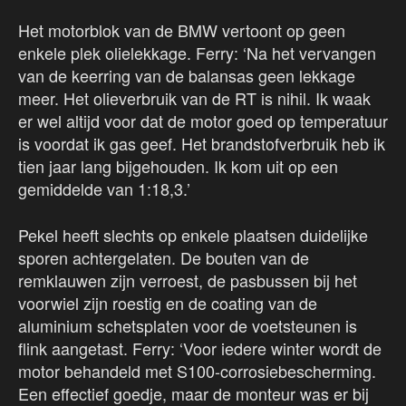
Het motorblok van de BMW vertoont op geen
enkele plek olielekkage. Ferry: ‘Na het vervangen
van de keerring van de balansas geen lekkage
meer. Het olieverbruik van de RT is nihil. Ik waak
er wel altijd voor dat de motor goed op temperatuur
is voordat ik gas geef. Het brandstofverbruik heb ik
tien jaar lang bijgehouden. Ik kom uit op een
gemiddelde van 1:18,3.’
Pekel heeft slechts op enkele plaatsen duidelijke
sporen achtergelaten. De bouten van de
remklauwen zijn verroest, de pasbussen bij het
voorwiel zijn roestig en de coating van de
aluminium schetsplaten voor de voetsteunen is
flink aangetast. Ferry: ‘Voor iedere winter wordt de
motor behandeld met S100-corrosiebescherming.
Een effectief goedje, maar de monteur was er bij