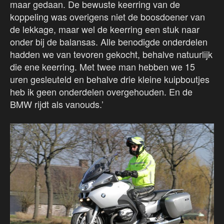
maar gedaan. De bewuste keerring van de
koppeling was overigens niet de boosdoener van
de lekkage, maar wel de keerring een stuk naar
onder bij de balansas. Alle benodigde onderdelen
hadden we van tevoren gekocht, behalve natuurlijk
die ene keerring. Met twee man hebben we 15
uren gesleuteld en behalve drie kleine kuipboutjes
heb ik geen onderdelen overgehouden. En de
BMW rijdt als vanouds.’