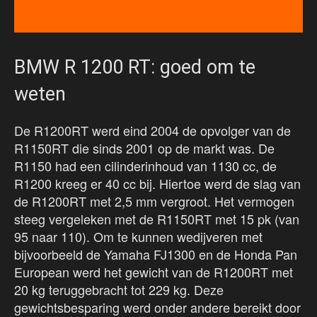
BMW R 1200 RT: goed om te
weten
De R1200RT werd eind 2004 de opvolger van de
R1150RT die sinds 2001 op de markt was. De
R1150 had een cilinderinhoud van 1130 cc, de
R1200 kreeg er 40 cc bij. Hiertoe werd de slag van
de R1200RT met 2,5 mm vergroot. Het vermogen
steeg vergeleken met de R1150RT met 15 pk (van
95 naar 110). Om te kunnen wedijveren met
bijvoorbeeld de Yamaha FJ1300 en de Honda Pan
European werd het gewicht van de R1200RT met
20 kg teruggebracht tot 229 kg. Deze
gewichtsbesparing werd onder andere bereikt door