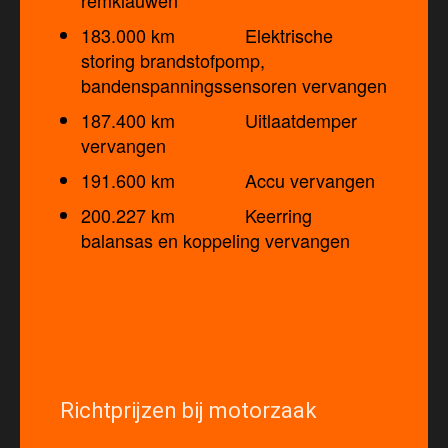
remklauwen
183.000 km Elektrische
storing brandstofpomp,
bandenspanningssensoren vervangen
187.400 km Uitlaatdemper
vervangen
191.600 km Accu vervangen
200.227 km Keerring
balansas en koppeling vervangen
Richtprijzen bij motorzaak