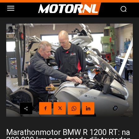
Marathonmotor BMW R 1200 RT: na