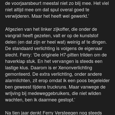
de voorjaarsbeurt meestal niet zo blij mee. Het viel
niet altijd mee om dat spul overal goed te
verwijderen. Maar het heeft wel gewerkt.’
Afgezien van het linker zijkoffer, die onder de
vangrail heeft gezeten, valt er op de kunststof
delen (en dat zijn er heel wat) weinig af te dingen.
De standaard verlichting is volgens de eigenaar
slecht. Ferry: ‘De originele H7-pitten trilden om de
haverklap stuk. En het vervangen is steeds een
lastige klus. Daarom is er Xenonverlichting
gemonteerd. De extra verlichting, onder andere
alarmlichten, zit erop omdat ik een poos begeleider
ben geweest tijdens truckruns. Maar vanwege de
wrijving bij medeweggebruikers, die niet wilden
wachten, ben ik daarmee gestopt.’
Na tien jaar denkt Ferry Versteegen nog steeds