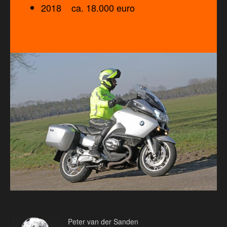
2018 ca. 18.000 euro
Peter van der Sanden