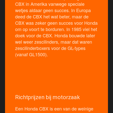
CBX in Amerika vanwege speciale
wetjes aldaar geen succes. In Europa
deed de CBX het wat beter, maar de
CBX was zeker geen succes voor Honda
om op voort te borduren. In 1985 viel het
doek voor de CBX. Honda bouwde later
wel weer zescilinders, maar dat waren
zescilinderboxers voor de GL-types
(vanaf GL1500).
Richtprijzen bij motorzaak
Een Honda CBX is een van de weinige