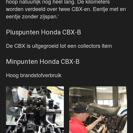
hoop natuurlijk nog heel lang. De kilometers
worden verdeeld over twee CBX-en. Eentje met en
eentje zonder zijspan.’
Pluspunten Honda CBX-B
De CBX is uitgegroeid tot een collectors item
Minpunten Honda CBX-B
Hoog brandstofverbruik