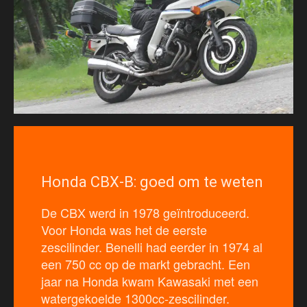
Honda CBX-B: goed om te weten
De CBX werd in 1978 geïntroduceerd.
Voor Honda was het de eerste
zescilinder. Benelli had eerder in 1974 al
een 750 cc op de markt gebracht. Een
jaar na Honda kwam Kawasaki met een
watergekoelde 1300cc-zescilinder.