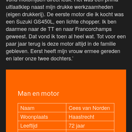
uitlaatklep naast mijn drukke werkzaamheden
(eigen drukkerij). De eerste motor die ik kocht was
een Suzuki GS450L, een lichte chopper. Ik ben
daarmee naar de TT en naar Francorchamps
geweest. Dat vond ik toen al heel wat. Tot voor een
paar jaar terug is deze motor altijd in de familie
gebleven. Eerst heeft mijn vrouw ermee gereden
en later onze twee dochters.’
Man en motor
Naam
Cees van Norden
Woonplaats
Haastrecht
Leeftijd
72 jaar