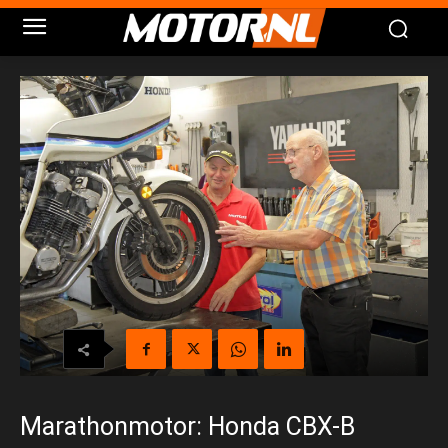
Marathonmotor: Honda CBX-B