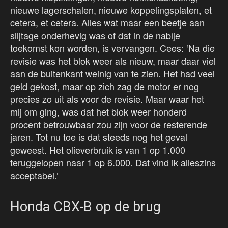
nieuwe lagerschalen, nieuwe koppelingsplaten, et
cetera, et cetera. Alles wat maar een beetje aan
slijtage onderhevig was of dat in de nabije
toekomst kon worden, is vervangen. Cees: ‘Na die
revisie was het blok weer als nieuw, maar daar viel
aan de buitenkant weinig van te zien. Het had veel
geld gekost, maar op zich zag de motor er nog
precies zo uit als voor de revisie. Maar waar het
mij om ging, was dat het blok weer honderd
procent betrouwbaar zou zijn voor de resterende
jaren. Tot nu toe is dat steeds nog het geval
geweest. Het olieverbruik is van 1 op 1.000
teruggelopen naar 1 op 6.000. Dat vind ik alleszins
acceptabel.’
Honda CBX-B op de brug