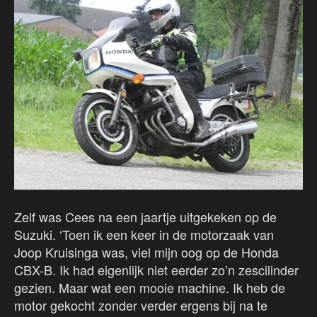
Zelf was Cees na een jaartje uitgekeken op de
Suzuki. ‘Toen ik een keer in de motorzaak van
Joop Kruisinga was, viel mijn oog op de Honda
CBX-B. Ik had eigenlijk niet eerder zo’n zescilinder
gezien. Maar wat een mooie machine. Ik heb de
motor gekocht zonder verder ergens bij na te