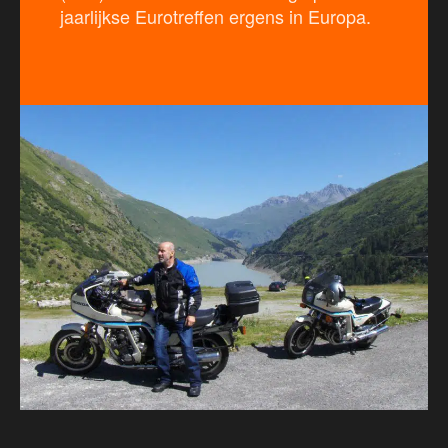
jaarlijkse Eurotreffen ergens in Europa.