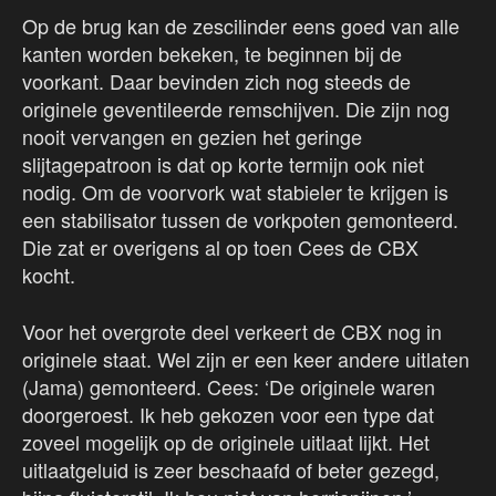
Op de brug kan de zescilinder eens goed van alle
kanten worden bekeken, te beginnen bij de
voorkant. Daar bevinden zich nog steeds de
originele geventileerde remschijven. Die zijn nog
nooit vervangen en gezien het geringe
slijtagepatroon is dat op korte termijn ook niet
nodig. Om de voorvork wat stabieler te krijgen is
een stabilisator tussen de vorkpoten gemonteerd.
Die zat er overigens al op toen Cees de CBX
kocht.
Voor het overgrote deel verkeert de CBX nog in
originele staat. Wel zijn er een keer andere uitlaten
(Jama) gemonteerd. Cees: ‘De originele waren
doorgeroest. Ik heb gekozen voor een type dat
zoveel mogelijk op de originele uitlaat lijkt. Het
uitlaatgeluid is zeer beschaafd of beter gezegd,