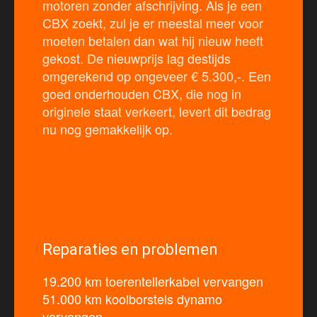
motoren zonder afschrijving. Als je een
CBX zoekt, zul je er meestal meer voor
moeten betalen dan wat hij nieuw heeft
gekost. De nieuwprijs lag destijds
omgerekend op ongeveer € 5.300,-. Een
goed onderhouden CBX, die nog in
originele staat verkeert, levert dit bedrag
nu nog gemakkelijk op.
Reparaties en problemen
19.200 km toerentellerkabel vervangen
51.000 km koolborstels dynamo
vervangen