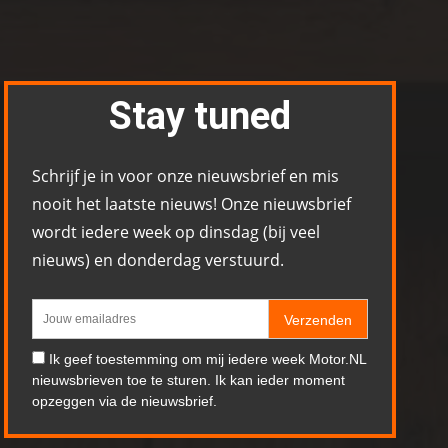
Stay tuned
Schrijf je in voor onze nieuwsbrief en mis
nooit het laatste nieuws! Onze nieuwsbrief
wordt iedere week op dinsdag (bij veel
nieuws) en donderdag verstuurd.
Verzenden
Ik geef toestemming om mij iedere week Motor.NL
nieuwsbrieven toe te sturen. Ik kan ieder moment
opzeggen via de nieuwsbrief.