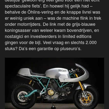
spectaculaire fiets’. En hoewel hij gelijk had –
behalve de Öhlins-vering en de knappe livrei was
er weinig uniek aan – was de machine flink in trek
onder motorrijders. De link met de grijs-blauwe
koningsasser van weleer kwam bovendrijven, en
nostalgici en investeerders in limited editions
gingen voor de bijl. Veel vraag en slechts 2.000
stuks? Da’s een garantie op pluseuro’s.