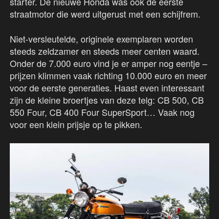
starter. De nieuwe Honda was ook de eerste
straatmotor die werd uitgerust met een schijfrem.
Niet-versleutelde, originele exemplaren worden
steeds zeldzamer en steeds meer centen waard.
Onder de 7.000 euro vind je er amper nog eentje –
prijzen klimmen vaak richting 10.000 euro en meer
voor de eerste generaties. Haast even interessant
zijn de kleine broertjes van deze telg: CB 500, CB
550 Four, CB 400 Four SuperSport… Vaak nog
voor een klein prijsje op te pikken.