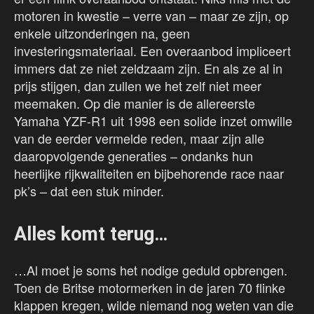
motoren in kwestie – verre van – maar ze zijn, op
enkele uitzonderingen na, geen
investeringsmateriaal. Een overaanbod impliceert
immers dat ze niet zeldzaam zijn. En als ze al in
prijs stijgen, dan zullen we het zelf niet meer
meemaken. Op die manier is de allereerste
Yamaha YZF-R1 uit 1998 een solide inzet omwille
van de eerder vermelde reden, maar zijn alle
daaropvolgende generaties – ondanks hun
heerlijke rijkwaliteiten en bijbehorende race naar
pk’s – dat een stuk minder.
Alles komt terug…
…Al moet je soms het nodige geduld opbrengen.
Toen de Britse motormerken in de jaren 70 flinke
klappen kregen, wilde niemand nog weten van die