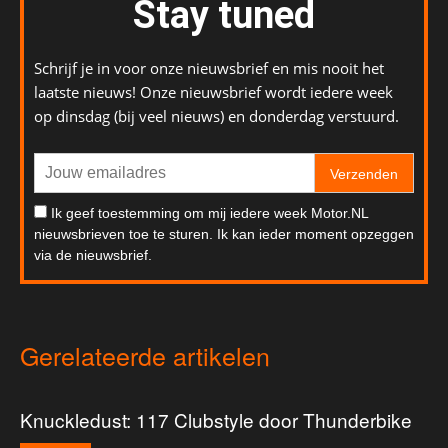
Stay tuned
Schrijf je in voor onze nieuwsbrief en mis nooit het
laatste nieuws! Onze nieuwsbrief wordt iedere week
op dinsdag (bij veel nieuws) en donderdag verstuurd.
Verzenden
Ik geef toestemming om mij iedere week Motor.NL
nieuwsbrieven toe te sturen. Ik kan ieder moment opzeggen
via de nieuwsbrief.
Gerelateerde artikelen
Knuckledust: 117 Clubstyle door Thunderbike