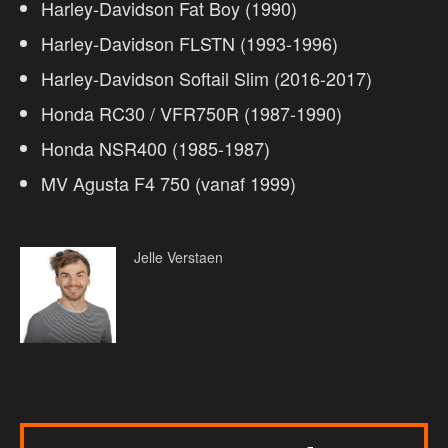
Harley-Davidson Fat Boy (1990)
Harley-Davidson FLSTN (1993-1996)
Harley-Davidson Softail Slim (2016-2017)
Honda RC30 / VFR750R (1987-1990)
Honda NSR400 (1985-1987)
MV Agusta F4 750 (vanaf 1999)
Jelle Verstaen