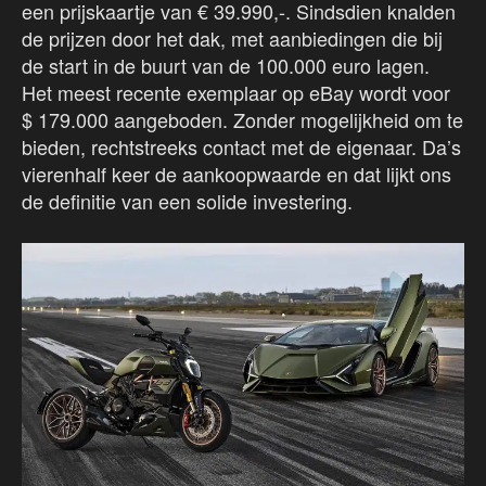
een prijskaartje van € 39.990,-. Sindsdien knalden
de prijzen door het dak, met aanbiedingen die bij
de start in de buurt van de 100.000 euro lagen.
Het meest recente exemplaar op eBay wordt voor
$ 179.000 aangeboden. Zonder mogelijkheid om te
bieden, rechtstreeks contact met de eigenaar. Da’s
vierenhalf keer de aankoopwaarde en dat lijkt ons
de definitie van een solide investering.