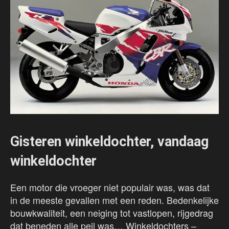
Gisteren winkeldochter, vandaag
winkeldochter
Een motor die vroeger niet populair was, was dat
in de meeste gevallen met een reden. Bedenkelijke
bouwkwaliteit, een neiging tot vastlopen, rijgedrag
dat beneden alle peil was… Winkeldochters –