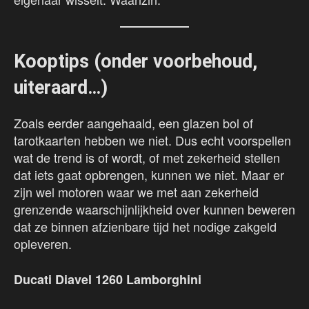
Kooptips (onder voorbehoud,
uiteraard…)
Zoals eerder aangehaald, een glazen bol of
tarotkaarten hebben we niet. Dus echt voorspellen
wat de trend is of wordt, of met zekerheid stellen
dat iets gaat opbrengen, kunnen we niet. Maar er
zijn wel motoren waar we met aan zekerheid
grenzende waarschijnlijkheid over kunnen beweren
dat ze binnen afzienbare tijd het nodige zakgeld
opleveren.
Ducati Diavel 1260 Lamborghini