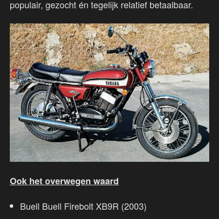
populair, gezocht én tegelijk relatief betaalbaar.
Ook het overwegen waard
Buell Buell Firebolt XB9R (2003)