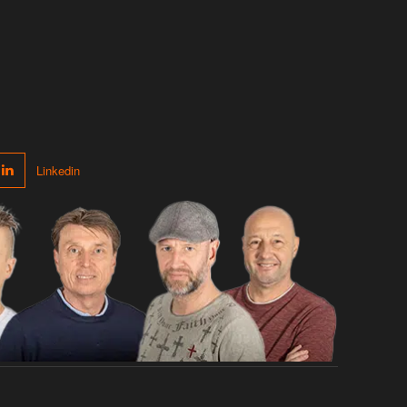
Linkedin