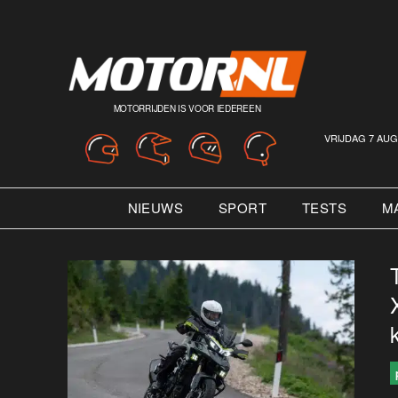
MOTORRIJDEN IS VOOR IEDEREEN
VRIJDAG 7 AUG
NIEUWS
SPORT
TESTS
M