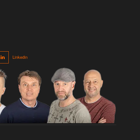
Linkedin