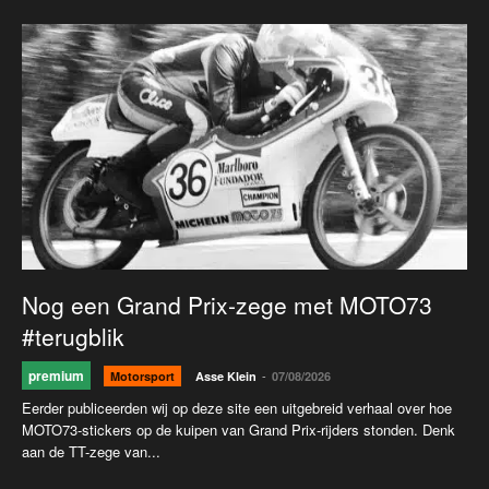
Nog een Grand Prix-zege met MOTO73
#terugblik
premium
-
Motorsport
Asse Klein
07/08/2026
Eerder publiceerden wij op deze site een uitgebreid verhaal over hoe
MOTO73-stickers op de kuipen van Grand Prix-rijders stonden. Denk
aan de TT-zege van...