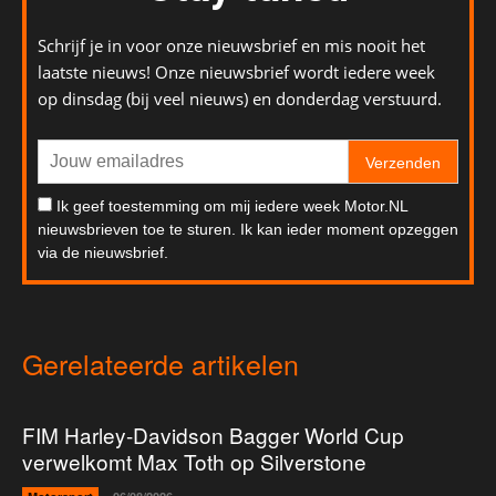
Schrijf je in voor onze nieuwsbrief en mis nooit het
laatste nieuws! Onze nieuwsbrief wordt iedere week
op dinsdag (bij veel nieuws) en donderdag verstuurd.
Verzenden
Ik geef toestemming om mij iedere week Motor.NL
nieuwsbrieven toe te sturen. Ik kan ieder moment opzeggen
via de nieuwsbrief.
Gerelateerde artikelen
FIM Harley-Davidson Bagger World Cup
verwelkomt Max Toth op Silverstone