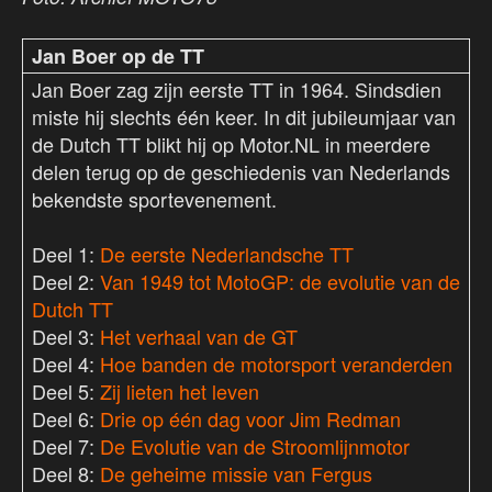
Jan Boer op de TT
Jan Boer zag zijn eerste TT in 1964. Sindsdien
miste hij slechts één keer. In dit jubileumjaar van
de Dutch TT blikt hij op Motor.NL in meerdere
delen terug op de geschiedenis van Nederlands
bekendste sportevenement.
Deel 1:
De eerste Nederlandsche TT
Deel 2:
Van 1949 tot MotoGP: de evolutie van de
Dutch TT
Deel 3:
Het verhaal van de GT
Deel 4:
Hoe banden de motorsport veranderden
Deel 5:
Zij lieten het leven
Deel 6:
Drie op één dag voor Jim Redman
Deel 7:
De Evolutie van de Stroomlijnmotor
Deel 8:
De geheime missie van Fergus