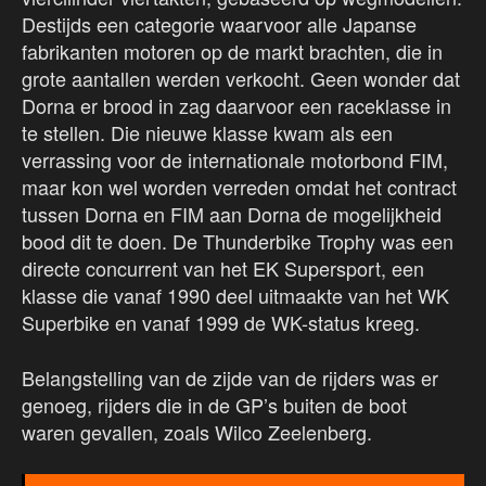
Destijds een categorie waarvoor alle Japanse
fabrikanten motoren op de markt brachten, die in
grote aantallen werden verkocht. Geen wonder dat
Dorna er brood in zag daarvoor een raceklasse in
te stellen. Die nieuwe klasse kwam als een
verrassing voor de internationale motorbond FIM,
maar kon wel worden verreden omdat het contract
tussen Dorna en FIM aan Dorna de mogelijkheid
bood dit te doen. De Thunderbike Trophy was een
directe concurrent van het EK Supersport, een
klasse die vanaf 1990 deel uitmaakte van het WK
Superbike en vanaf 1999 de WK-status kreeg.
Belangstelling van de zijde van de rijders was er
genoeg, rijders die in de GP’s buiten de boot
waren gevallen, zoals Wilco Zeelenberg.