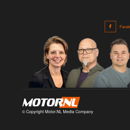
Faceb
© Copyright Motor.NL Media Company