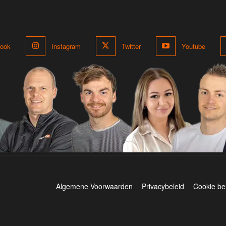
ook
Instagram
Twitter
Youtube
Algemene Voorwaarden
Privacybeleid
Cookie be