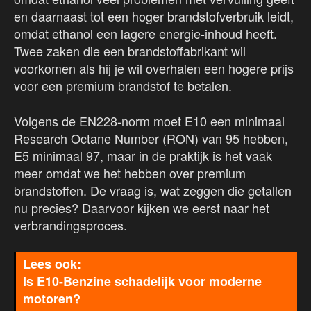
en daarnaast tot een hoger brandstofverbruik leidt,
omdat ethanol een lagere energie-inhoud heeft.
Twee zaken die een brandstoffabrikant wil
voorkomen als hij je wil overhalen een hogere prijs
voor een premium brandstof te betalen.
Volgens de EN228-norm moet E10 een minimaal
Research Octane Number (RON) van 95 hebben,
E5 minimaal 97, maar in de praktijk is het vaak
meer omdat we het hebben over premium
brandstoffen. De vraag is, wat zeggen die getallen
nu precies? Daarvoor kijken we eerst naar het
verbrandingsproces.
Is E10-Benzine schadelijk voor moderne
motoren?