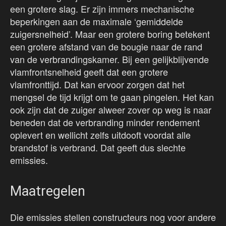
een grotere slag. Er zijn immers mechanische
beperkingen aan de maximale ‘gemiddelde
zuigersnelheid’. Maar een grotere boring betekent
een grotere afstand van de bougie naar de rand
van de verbrandingskamer. Bij een gelijkblijvende
vlamfrontsnelheid geeft dat een grotere
vlamfronttijd. Dat kan ervoor zorgen dat het
mengsel de tijd krijgt om te gaan pingelen. Het kan
ook zijn dat de zuiger alweer zover op weg is naar
beneden dat de verbranding minder rendement
oplevert en wellicht zelfs uitdooft voordat alle
brandstof is verbrand. Dat geeft dus slechte
emissies.
Maatregelen
Die emissies stellen constructeurs nog voor andere