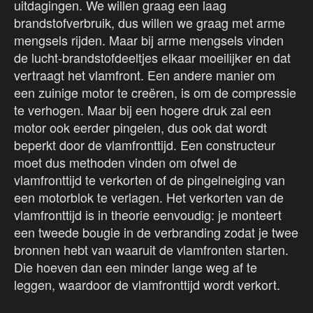
uitdagingen. We willen graag een laag
brandstofverbruik, dus willen we graag met arme
mengsels rijden. Maar bij arme mengsels vinden
de lucht-brandstofdeeltjes elkaar moeilijker en dat
vertraagt het vlamfront. Een andere manier om
een zuinige motor te creëren, is om de compressie
te verhogen. Maar bij een hogere druk zal een
motor ook eerder pingelen, dus ook dat wordt
beperkt door de vlamfronttijd. Een constructeur
moet dus methoden vinden om ofwel de
vlamfronttijd te verkorten of de pingelneiging van
een motorblok te verlagen. Het verkorten van de
vlamfronttijd is in theorie eenvoudig: je monteert
een tweede bougie in de verbranding zodat je twee
bronnen hebt van waaruit de vlamfronten starten.
Die hoeven dan een minder lange weg af te
leggen, waardoor de vlamfronttijd wordt verkort.