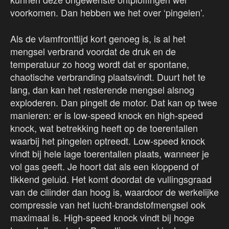
voorkomen. Dan hebben we het over ‘pingelen’.
Als de vlamfronttijd kort genoeg is, is al het
mengsel verbrand voordat de druk en de
temperatuur zo hoog wordt dat er spontane,
chaotische verbranding plaatsvindt. Duurt het te
lang, dan kan het resterende mengsel alsnog
exploderen. Dan pingelt de motor. Dat kan op twee
manieren: er is low-speed knock en high-speed
knock, wat betrekking heeft op de toerentallen
waarbij het pingelen optreedt. Low-speed knock
vindt bij hele lage toerentallen plaats, wanneer je
vol gas geeft. Je hoort dat als een kloppend of
tikkend geluid. Het komt doordat de vullingsgraad
van de cilinder dan hoog is, waardoor de werkelijke
compressie van het lucht-brandstofmengsel ook
maximaal is. High-speed knock vindt bij hoge