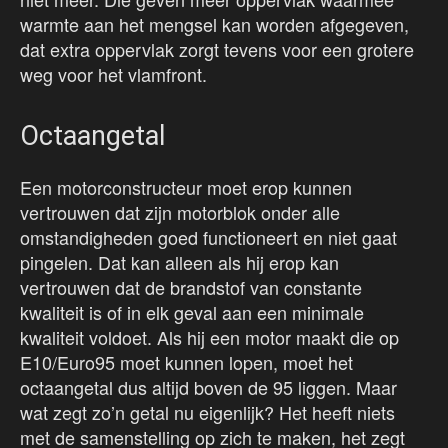
warmte aan het mengsel kan worden afgegeven,
dat extra oppervlak zorgt tevens voor een grotere
weg voor het vlamfront.
Octaangetal
Een motorconstructeur moet erop kunnen
vertrouwen dat zijn motorblok onder alle
omstandigheden goed functioneert en niet gaat
pingelen. Dat kan alleen als hij erop kan
vertrouwen dat de brandstof van constante
kwaliteit is of in elk geval aan een minimale
kwaliteit voldoet. Als hij een motor maakt die op
E10/Euro95 moet kunnen lopen, moet het
octaangetal dus altijd boven de 95 liggen. Maar
wat zegt zo’n getal nu eigenlijk? Het heeft niets
met de samenstelling op zich te maken, het zegt