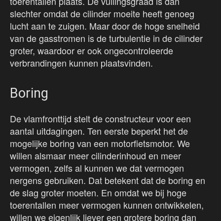
toerentallen plaats. De vullingsgraad is dan
slechter omdat de cilinder moeite heeft genoeg
lucht aan te zuigen. Maar door de hoge snelheid
van de gasstromen is de turbulentie in de cilinder
groter, waardoor er ook ongecontroleerde
verbrandingen kunnen plaatsvinden.
Boring
De vlamfronttijd stelt de constructeur voor een
aantal uitdagingen. Ten eerste beperkt het de
mogelijke boring van een motorfietsmotor. We
willen alsmaar meer cilinderinhoud en meer
vermogen, zelfs al kunnen we dat vermogen
nergens gebruiken. Dat betekent dat de boring en
de slag groter moeten. En omdat we bij hoge
toerentallen meer vermogen kunnen ontwikkelen,
willen we eigenlijk liever een grotere boring dan