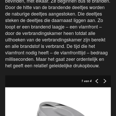
bevinden, met elkaar. Ze beginnen dus te branden.
Door de hitte van de brandende deeltjes worden
de naburige deeltjes aangestoken. Die deeltjes
steken de deeltjes die daarnaast liggen aan. Zo
loopt er een brandend laagje – een vlamfront –
door de verbrandingskamer heen totdat alle
uithoeken van de verbrandingskamer zijn bereikt
en alle brandstof is verbrand. De tijd die het
vlamfront nodig heeft – de vlamfronttijd – bedraag
milliseconden. Maar het gaat zeer ordentelijk en
het geeft een relatief geleidelijke drukopbouw.
1
van 4