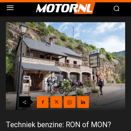
Techniek benzine: RON of MON?