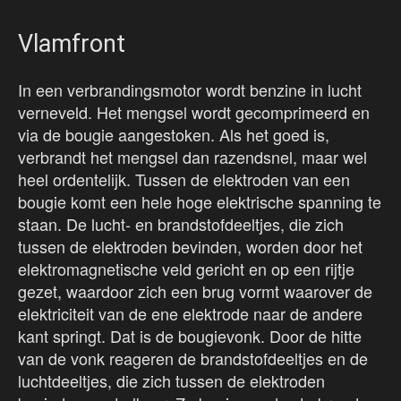
Vlamfront
In een verbrandingsmotor wordt benzine in lucht
verneveld. Het mengsel wordt gecomprimeerd en
via de bougie aangestoken. Als het goed is,
verbrandt het mengsel dan razendsnel, maar wel
heel ordentelijk. Tussen de elektroden van een
bougie komt een hele hoge elektrische spanning te
staan. De lucht- en brandstofdeeltjes, die zich
tussen de elektroden bevinden, worden door het
elektromagnetische veld gericht en op een rijtje
gezet, waardoor zich een brug vormt waarover de
elektriciteit van de ene elektrode naar de andere
kant springt. Dat is de bougievonk. Door de hitte
van de vonk reageren de brandstofdeeltjes en de
luchtdeeltjes, die zich tussen de elektroden