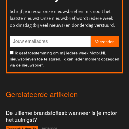
Schrijf je in voor onze nieuwsbrief en mis nooit het
laatste nieuws! Onze nieuwsbrief wordt iedere week
op dinsdag (bij veel nieuws) en donderdag verstuurd.
Verzenden
Ik geef toestemming om mij iedere week Motor.NL
nieuwsbrieven toe te sturen. Ik kan ieder moment opzeggen
via de nieuwsbrief.
Gerelateerde artikelen
De ultieme brandstoftest: wanneer is je motor
het zuinigst?
Techniek & How To
30/07/2026