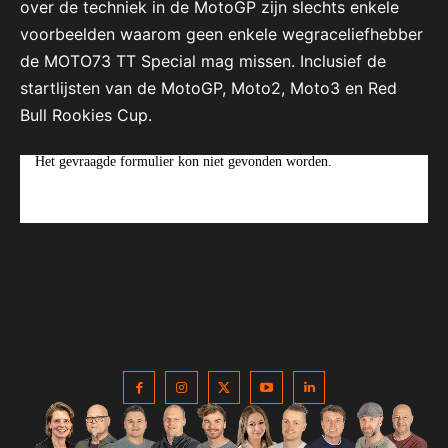
over de techniek in de MotoGP zijn slechts enkele
voorbeelden waarom geen enkele wegraceliefhebber
de MOTO73 TT Special mag missen. Inclusief de
startlijsten van de MotoGP, Moto2, Moto3 en Red
Bull Rookies Cup.