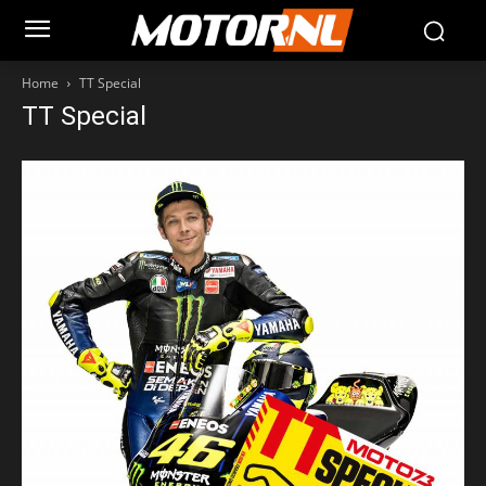
Home
TT Special
TT Special