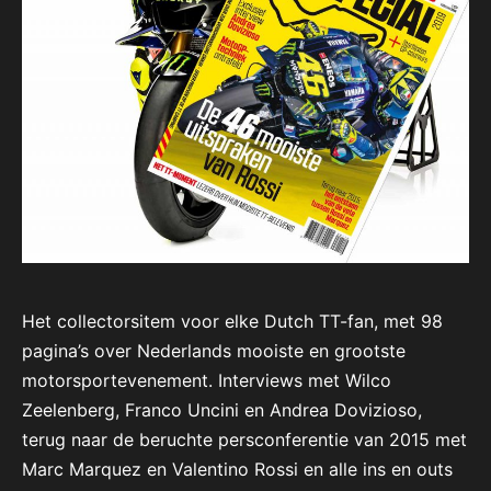
Het collectorsitem voor elke Dutch TT-fan, met 98
pagina’s over Nederlands mooiste en grootste
motorsportevenement. Interviews met Wilco
Zeelenberg, Franco Uncini en Andrea Dovizioso,
terug naar de beruchte persconferentie van 2015 met
Marc Marquez en Valentino Rossi en alle ins en outs