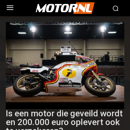
Is een motor die geveild wordt
en 200.000 euro oplevert ook