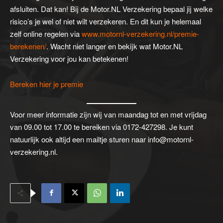
afsluiten. Dat kan! Bij de Motor.NL Verzekering bepaal jij welke
risico’s je wel of niet wilt verzekeren. En dit kun je helemaal
zelf online regelen via
www.motornl-verzekering.nl/premie-
berekenen/
. Wacht niet langer en bekijk wat Motor.NL
Verzekering voor jou kan betekenen!
Bereken hier je premie
Voor meer informatie zijn wij van maandag tot en met vrijdag
van 09.00 tot 17.00 te bereiken via 0172-427298. Je kunt
natuurlijk ook altijd een mailtje sturen naar info@motornl-
verzekering.nl.