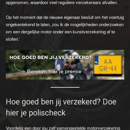
opgenomen, waardoor veel reguliere verzekeraars afvallen.
Op het moment dat de nieuwe eigenaar besluit om het voertuig
ongekentekend te laten, zou ik de mogelijkheden onderzoeken
om een dergelijke motor onder een kunstverzekering af te
sluiten.’
Hoe goed ben jij verzekerd? Doe
hier je polischeck
Voordelig een door jou zelf samengestelde motorverzekering