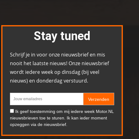
Stay tuned
Schrijf je in voor onze nieuwsbrief en mis
nooit het laatste nieuws! Onze nieuwsbrief
wordt iedere week op dinsdag (bij veel
nieuws) en donderdag verstuurd.
Verzenden
Ik geef toestemming om mij iedere week Motor.NL
nieuwsbrieven toe te sturen. Ik kan ieder moment
opzeggen via de nieuwsbrief.