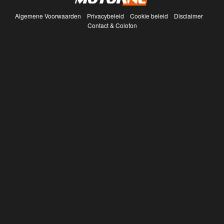
Algemene Voorwaarden
Privacybeleid
Cookie beleid
Disclaimer
Contact & Colofon