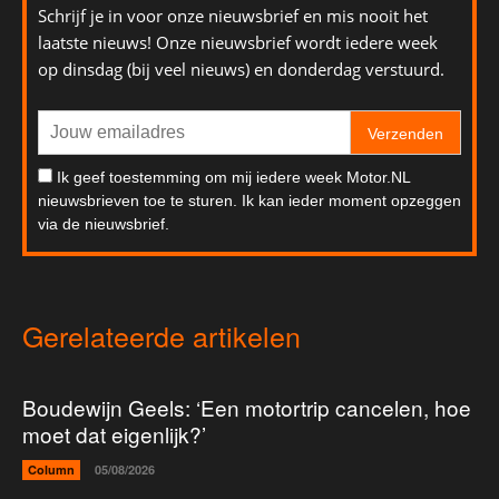
Schrijf je in voor onze nieuwsbrief en mis nooit het
laatste nieuws! Onze nieuwsbrief wordt iedere week
op dinsdag (bij veel nieuws) en donderdag verstuurd.
Verzenden
Ik geef toestemming om mij iedere week Motor.NL
nieuwsbrieven toe te sturen. Ik kan ieder moment opzeggen
via de nieuwsbrief.
Gerelateerde artikelen
Boudewijn Geels: ‘Een motortrip cancelen, hoe
moet dat eigenlijk?’
Column
05/08/2026