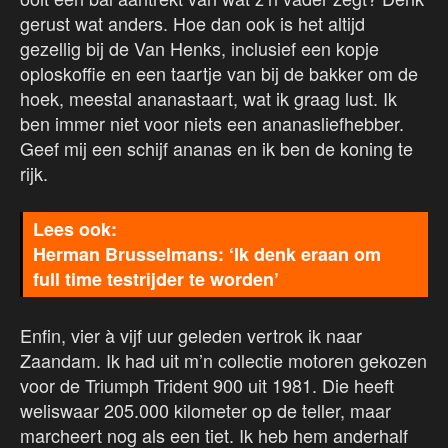
gerust wat anders. Hoe dan ook is het altijd
gezellig bij de Van Henks, inclusief een kopje
oploskoffie en een taartje van bij de bakker om de
hoek, meestal ananastaart, wat ik graag lust. Ik
ben immer niet voor niets een ananasliefhebber.
Geef mij een schijf ananas en ik ben de koning te
rijk.
Herman Brusselmans: ‘Ik denk eraan om
full time testrijder te worden’
Enfin, vier à vijf uur geleden vertrok ik naar
Zaandam. Ik had uit m’n collectie motoren gekozen
voor de Triumph Trident 900 uit 1981. Die heeft
weliswaar 205.000 kilometer op de teller, maar
marcheert nog als een tiet. Ik heb hem anderhalf