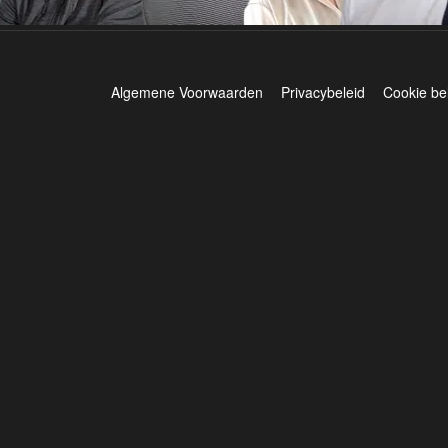
Algemene Voorwaarden
Privacybeleid
Cookie be