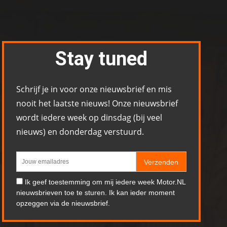
Stay tuned
Schrijf je in voor onze nieuwsbrief en mis
nooit het laatste nieuws! Onze nieuwsbrief
wordt iedere week op dinsdag (bij veel
nieuws) en donderdag verstuurd.
Verzenden
Ik geef toestemming om mij iedere week Motor.NL
nieuwsbrieven toe te sturen. Ik kan ieder moment
opzeggen via de nieuwsbrief.