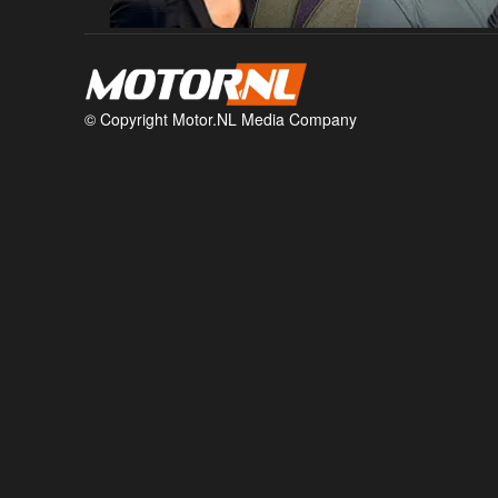
© Copyright Motor.NL Media Company