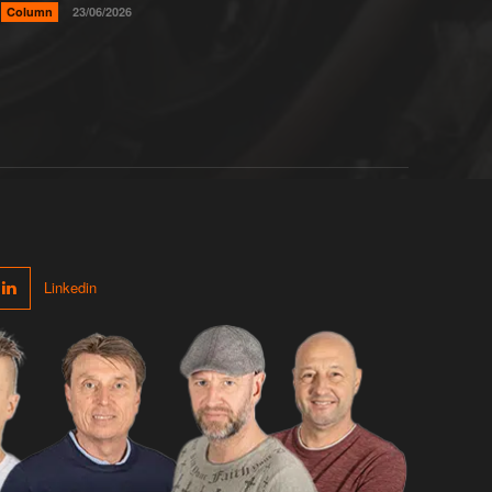
Column
23/06/2026
Linkedin