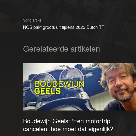
Vorig artikel
NOS pakt groots uit tijdens 2025 Dutch TT
Gerelateerde artikelen
Boudewijn Geels: ‘Een motortrip
cancelen, hoe moet dat eigenlijk?’