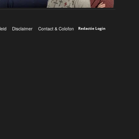
leid
Disclaimer
Contact & Colofon
Redactie Login