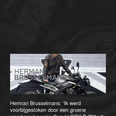
Herman Brusselmans: ‘Ik werd
voorbijgestoken door een groene