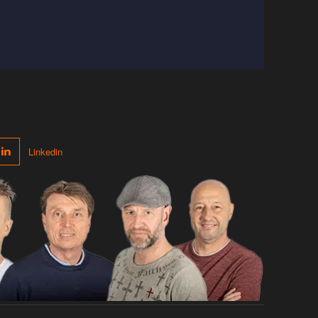
Linkedin