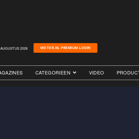
AUGUSTUS 2026
MOTOR.NL PREMIUM LOGIN
AGAZINES
CATEGORIEEN
VIDEO
PRODUC