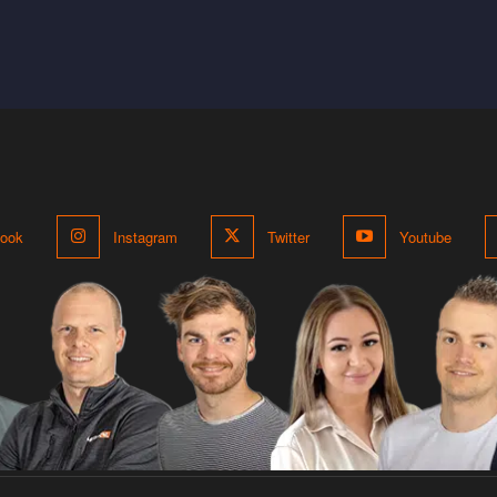
ook
Instagram
Twitter
Youtube