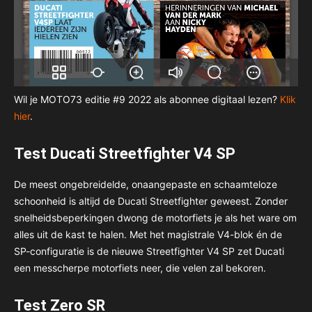
Wil je MOTO73 editie #9 2022 als abonnee digitaal lezen?
Klik
hier
.
Test Ducati Streetfighter V4 SP
De meest ongebreidelde, onaangepaste en schaamteloze
schoonheid is altijd de Ducati Streetfighter geweest. Zonder
snelheidsbeperkingen dwong de motorfiets je als het ware om
alles uit de kast te halen. Met het magistrale V4-blok én de
SP-configuratie is de nieuwe Streetfighter V4 SP zet Ducati
een messcherpe motorfiets neer, die velen zal bekoren.
Test Zero SR