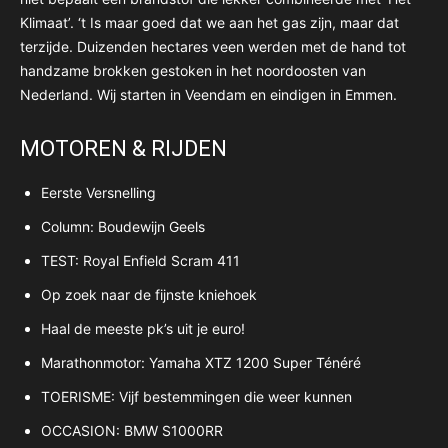
Klimaat’. ‘t Is maar goed dat we aan het gas zijn, maar dat
terzijde. Duizenden hectares veen werden met de hand tot
handzame brokken gestoken in het noordoosten van
Nederland. Wij starten in Veendam en eindigen in Emmen.
MOTOREN & RIJDEN
Eerste Versnelling
Column: Boudewijn Geels
TEST: Royal Enfield Scram 411
Op zoek naar de fijnste kniehoek
Haal de meeste pk’s uit je euro!
Marathonmotor: Yamaha XTZ 1200 Super Ténéré
TOERISME: Vijf bestemmingen die weer kunnen
OCCASION: BMW S1000RR