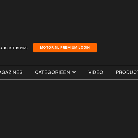
AUGUSTUS 2026
MOTOR.NL PREMIUM LOGIN
AGAZINES
CATEGORIEEN
VIDEO
PRODUC