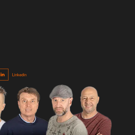
Linkedin