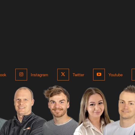
ook
Instagram
Twitter
Youtube