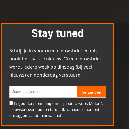
Stay tuned
Schrijf je in voor onze nieuwsbrief en mis
nooit het laatste nieuws! Onze nieuwsbrief
wordt iedere week op dinsdag (bij veel
nieuws) en donderdag verstuurd.
Verzenden
Ik geef toestemming om mij iedere week Motor.NL
nieuwsbrieven toe te sturen. Ik kan ieder moment
opzeggen via de nieuwsbrief.