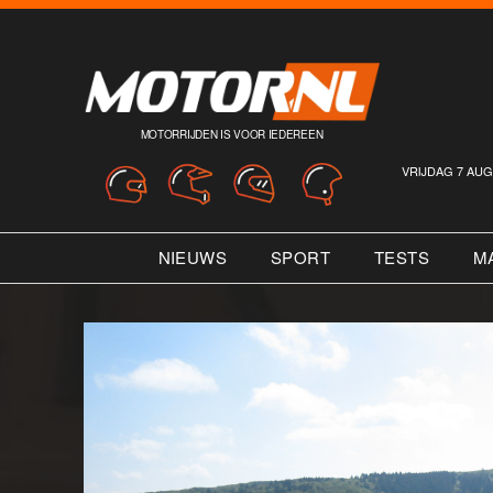
MOTORRIJDEN IS VOOR IEDEREEN
VRIJDAG 7 AUG
NIEUWS
SPORT
TESTS
M