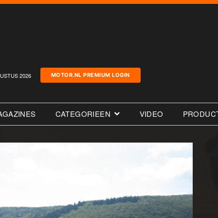
USTUS 2026
MOTOR.NL PREMIUM LOGIN
AGAZINES
CATEGORIEEN
VIDEO
PRODUC