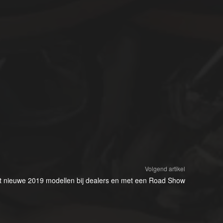
Volgend artikel
t nieuwe 2019 modellen bij dealers en met een Road Show