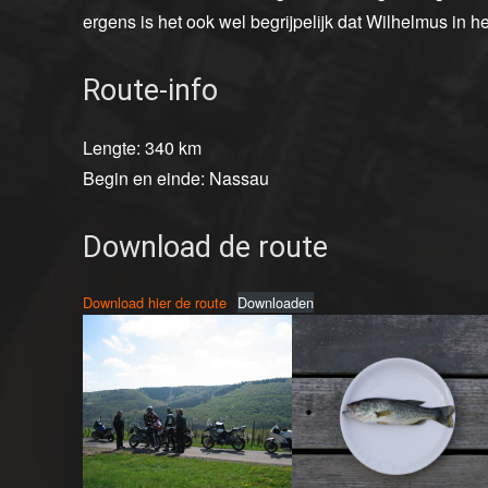
ergens is het ook wel begrijpelijk dat Wilhelmus in h
Route-info
Lengte: 340 km
Begin en einde: Nassau
Download de route
Download hier de route
Downloaden