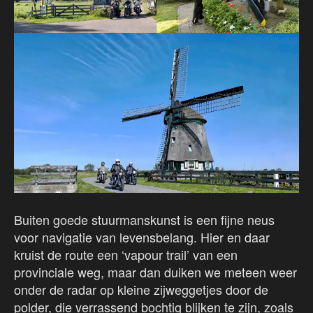
Buiten goede stuurmanskunst is een fijne neus
voor navigatie van levensbelang. Hier en daar
kruist de route een ‘vapour trail’ van een
provinciale weg, maar dan duiken we meteen weer
onder de radar op kleine zijweggetjes door de
polder, die verrassend bochtig blijken te zijn, zoals