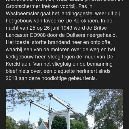
Grootschermer trekken voorbij. Pas in
Westbeemster gaat het landingsgestel weer uit bij
het gebouw van taveerne De Kerckhaen. In de
nacht van 25 op 26 juni 1943 werd de Britse
Lancaster ED988 door de Duitsers neergehaald.
Het toestel stortte brandend neer en ontplofte,
waarbij een van de motoren over de weg en het
kerkgebouw heen vloog tegen de muur van De
Kerckhaen. Van het vliegtuig en de bemanning
bleef niets over, een plaquette herinnert sinds
2018 aan deze noodlottige gebeurtenis.