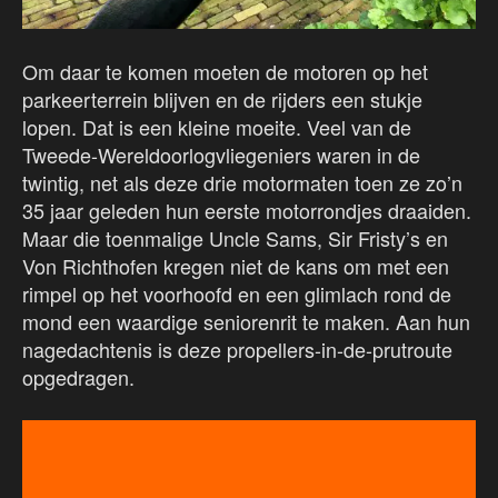
Om daar te komen moeten de motoren op het
parkeerterrein blijven en de rijders een stukje
lopen. Dat is een kleine moeite. Veel van de
Tweede-Wereldoorlogvliegeniers waren in de
twintig, net als deze drie motormaten toen ze zo’n
35 jaar geleden hun eerste motorrondjes draaiden.
Maar die toenmalige Uncle Sams, Sir Fristy’s en
Von Richthofen kregen niet de kans om met een
rimpel op het voorhoofd en een glimlach rond de
mond een waardige seniorenrit te maken. Aan hun
nagedachtenis is deze propellers-in-de-prutroute
opgedragen.