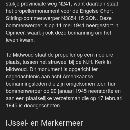
stukje provinciale weg N241, want daaraan staat
het propellermonument voor de Engelse Short
Stirling-bommenwerper N3654 15 SQN. Deze
bommenwerper is op 11 mei 1941 neergestort in
Opmeer, waarbij ook deze bemanning om het
leven kwam.
Te Midwoud staat de propeller op een mooiere
plaats, tussen het struweel bij de N.H. Kerk in
Midwoud. Dit monument is opgericht ter
nagedachtenis aan acht Amerikaanse
bemanningsleden die zijn omgekomen toen hun
bommenwerper op 20 januari 1945 neerstortte en
aan een plaatselijke verzetsman die op 17 februari
1945 is doodgeschoten.
IJssel- en Markermeer