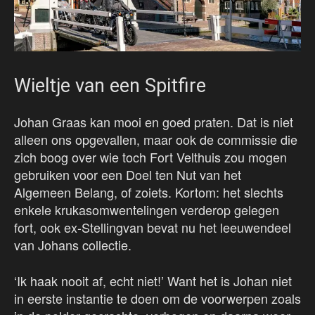
Wieltje van een Spitfire
Johan Graas kan mooi en goed praten. Dat is niet
alleen ons opgevallen, maar ook de commissie die
zich boog over wie toch Fort Velthuis zou mogen
gebruiken voor een Doel ten Nut van het
Algemeen Belang, of zoiets. Kortom: het slechts
enkele krukasomwentelingen verderop gelegen
fort, ook ex-Stellingvan bevat nu het leeuwendeel
van Johans collectie.
‘Ik haak nooit af, echt niet!’ Want het is Johan niet
in eerste instantie te doen om de voorwerpen zoals