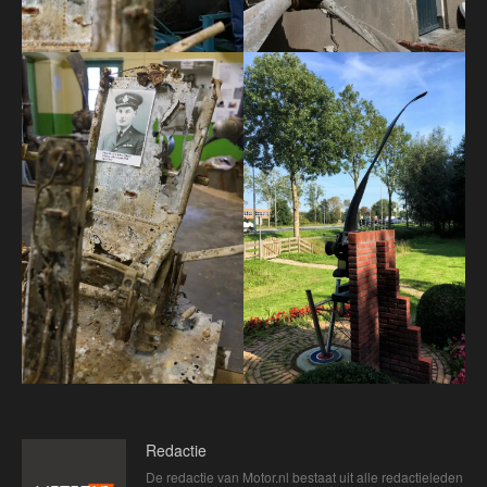
Redactie
De redactie van Motor.nl bestaat uit alle redactieleden