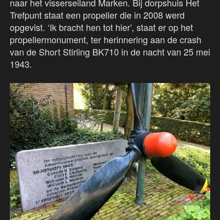
naar het visserseiland Marken. Bij dorpshuis Het
Trefpunt staat een propeller die in 2008 werd
opgevist. ‘Ik bracht hen tot hier’, staat er op het
propellermonument, ter herinnering aan de crash
van de Short Stirling BK710 in de nacht van 25 mei
1943.