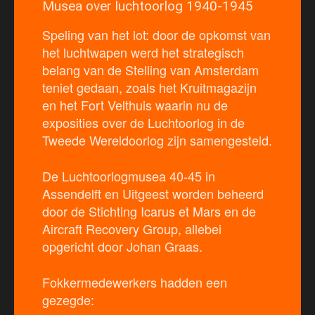
Musea over luchtoorlog 1940-1945
Speling van het lot: door de opkomst van
het luchtwapen werd het strategisch
belang van de Stelling van Amsterdam
teniet gedaan, zoals het Kruitmagazijn
en het Fort Velthuis waarin nu de
exposities over de Luchtoorlog in de
Tweede Wereldoorlog zijn samengesteld.
De Luchtoorlogmusea 40-45 in
Assendelft en Uitgeest worden beheerd
door de Stichting Icarus et Mars en de
Aircraft Recovery Group, allebei
opgericht door Johan Graas.
Fokkermedewerkers hadden een
gezegde: