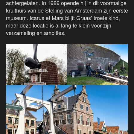
achtergelaten. In 1989 opende hij in dit voormalige
kruithuis van de Stelling van Amsterdam zijn eerste
museum. Icarus et Mars blijft Graas’ troetelkind,
maar deze locatie is al lang te klein voor zijn
verzameling en ambities.