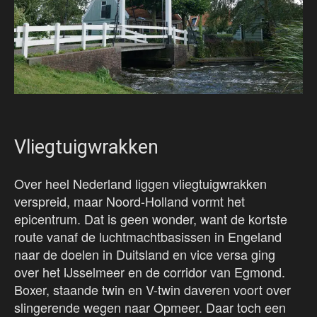
Vliegtuigwrakken
Over heel Nederland liggen vliegtuigwrakken
verspreid, maar Noord-Holland vormt het
epicentrum. Dat is geen wonder, want de kortste
route vanaf de luchtmachtbasissen in Engeland
naar de doelen in Duitsland en vice versa ging
over het IJsselmeer en de corridor van Egmond.
Boxer, staande twin en V-twin daveren voort over
slingerende wegen naar Opmeer. Daar toch een