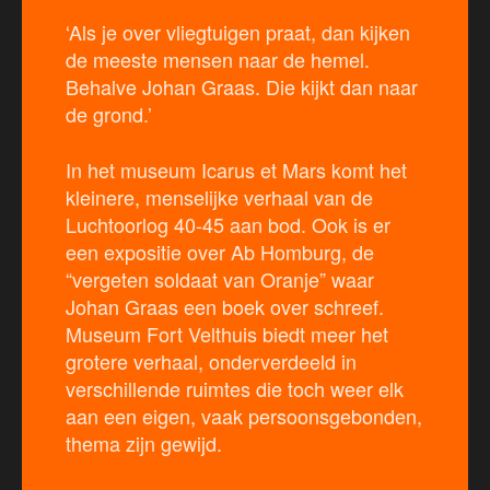
‘Als je over vliegtuigen praat, dan kijken
de meeste mensen naar de hemel.
Behalve Johan Graas. Die kijkt dan naar
de grond.’
In het museum Icarus et Mars komt het
kleinere, menselijke verhaal van de
Luchtoorlog 40-45 aan bod. Ook is er
een expositie over Ab Homburg, de
“vergeten soldaat van Oranje” waar
Johan Graas een boek over schreef.
Museum Fort Velthuis biedt meer het
grotere verhaal, onderverdeeld in
verschillende ruimtes die toch weer elk
aan een eigen, vaak persoonsgebonden,
thema zijn gewijd.