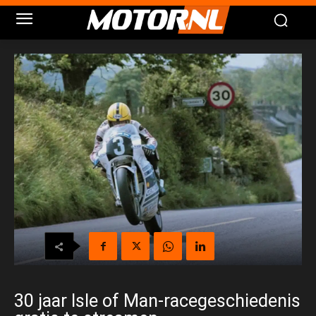
30 jaar Isle of Man-racegeschiedenis