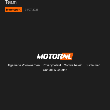
Team
Motorsport
31/07/2026
Algemene Voorwaarden
Privacybeleid
Cookie beleid
Disclaimer
Contact & Colofon