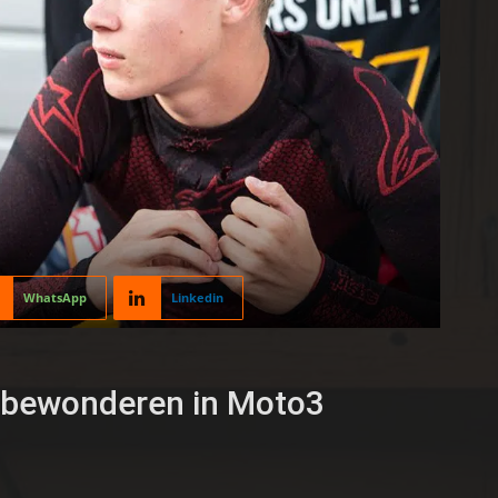
WhatsApp
Linkedin
te bewonderen in Moto3