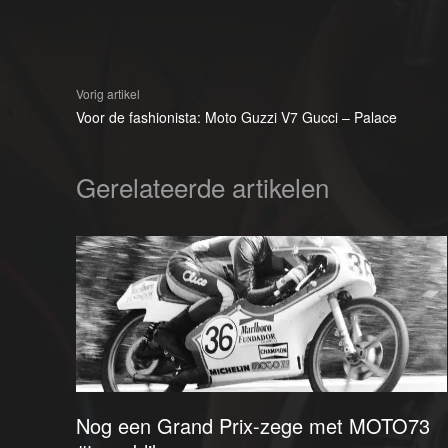
Vorig artikel
Voor de fashionista: Moto Guzzi V7 Gucci – Palace
Gerelateerde artikelen
Nog een Grand Prix-zege met MOTO73