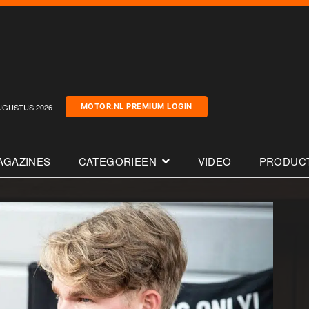
UGUSTUS 2026
MOTOR.NL PREMIUM LOGIN
AGAZINES
CATEGORIEEN
VIDEO
PRODUC