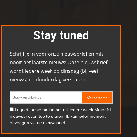
Stay tuned
Schrijf je in voor onze nieuwsbrief en mis
nooit het laatste nieuws! Onze nieuwsbrief
wordt iedere week op dinsdag (bij veel
nieuws) en donderdag verstuurd.
Verzenden
Ik geef toestemming om mij iedere week Motor.NL
nieuwsbrieven toe te sturen. Ik kan ieder moment
opzeggen via de nieuwsbrief.