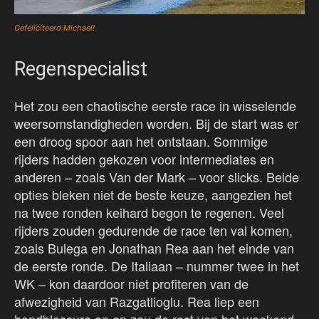
Gefeliciteerd Michael!
Regenspecialist
Het zou een chaotische eerste race in wisselende
weersomstandigheden worden. Bij de start was er
een droog spoor aan het ontstaan. Sommige
rijders hadden gekozen voor intermediates en
anderen – zoals Van der Mark – voor slicks. Beide
opties bleken niet de beste keuze, aangezien het
na twee ronden keihard begon te regenen. Veel
rijders zouden gedurende de race ten val komen,
zoals Bulega en Jonathan Rea aan het einde van
de eerste ronde. De Italiaan – nummer twee in het
WK – kon daardoor niet profiteren van de
afwezigheid van Razgatlioglu. Rea liep een