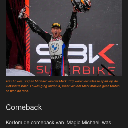
Alex Lowes (22) en Michael van der Mark (60) waren een klasse apart op de
kletsnatte baan. Lowes ging onderuit, maar Van der Mark maakte geen fouten
en won de race.
Comeback
Kortom de comeback van ‘Magic Michael’ was