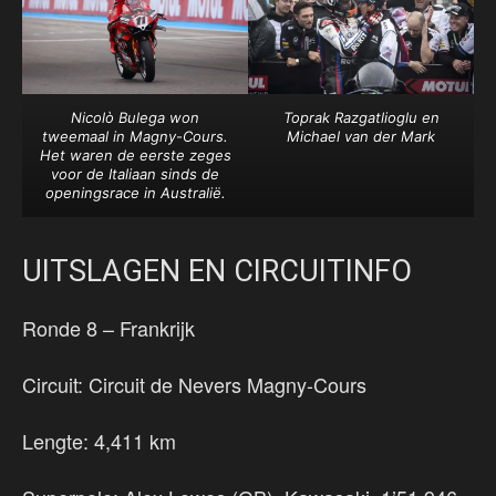
Nicolò Bulega won
Toprak Razgatlioglu en
tweemaal in Magny-Cours.
Michael van der Mark
Het waren de eerste zeges
voor de Italiaan sinds de
openingsrace in Australië.
UITSLAGEN EN CIRCUITINFO
Ronde 8 – Frankrijk
Circuit: Circuit de Nevers Magny-Cours
Lengte: 4,411 km