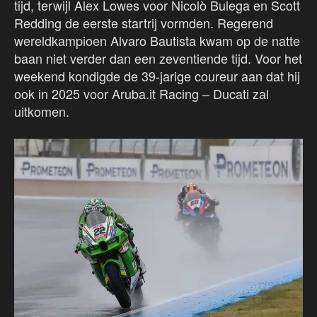
tijd, terwijl Alex Lowes voor Nicolò Bulega en Scott
Redding de eerste startrij vormden. Regerend
wereldkampioen Alvaro Bautista kwam op de natte
baan niet verder dan een zeventiende tijd. Voor het
weekend kondigde de 39-jarige coureur aan dat hij
ook in 2025 voor Aruba.it Racing – Ducati zal
uitkomen.