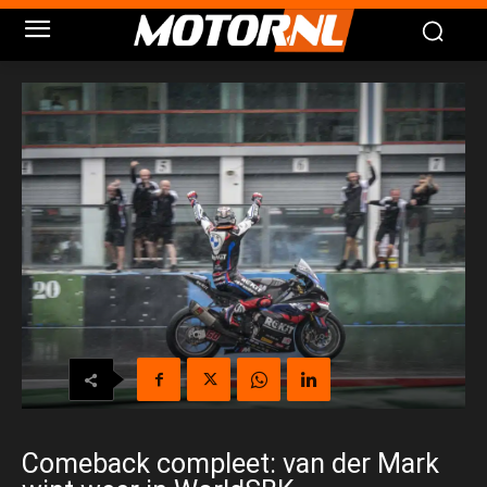
Comeback compleet: van der Mark