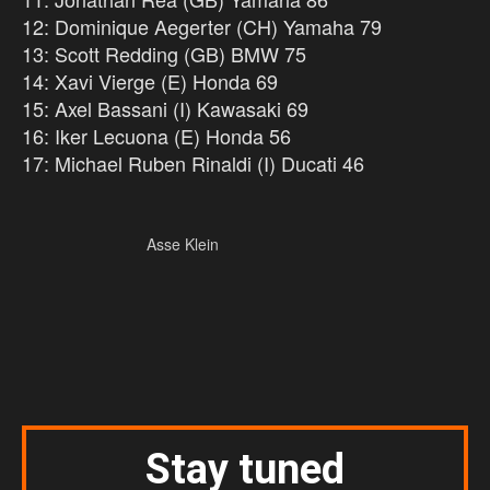
12: Dominique Aegerter (CH) Yamaha 79
13: Scott Redding (GB) BMW 75
14: Xavi Vierge (E) Honda 69
15: Axel Bassani (I) Kawasaki 69
16: Iker Lecuona (E) Honda 56
17: Michael Ruben Rinaldi (I) Ducati 46
Asse Klein
Stay tuned