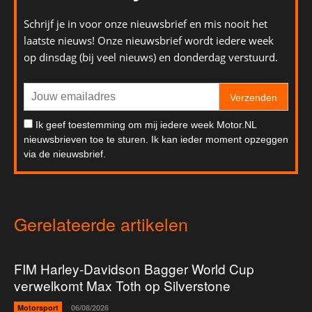
Schrijf je in voor onze nieuwsbrief en mis nooit het
laatste nieuws! Onze nieuwsbrief wordt iedere week
op dinsdag (bij veel nieuws) en donderdag verstuurd.
Verzenden
Ik geef toestemming om mij iedere week Motor.NL
nieuwsbrieven toe te sturen. Ik kan ieder moment opzeggen
via de nieuwsbrief.
Gerelateerde artikelen
FIM Harley-Davidson Bagger World Cup
verwelkomt Max Toth op Silverstone
Motorsport
06/08/2026