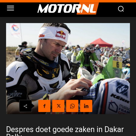
Despres doet goede zaken in Dakar