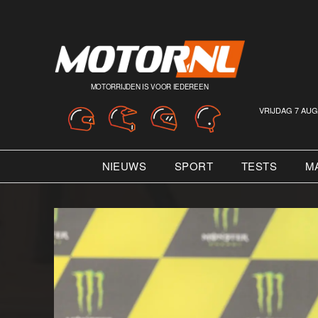
MOTORRIJDEN IS VOOR IEDEREEN
VRIJDAG 7 AUG
NIEUWS
SPORT
TESTS
M