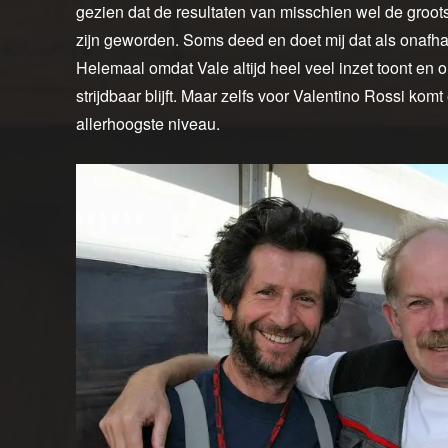
gezien dat de resultaten van misschien wel de groots
zijn geworden. Soms deed en doet mij dat als onafhank
Helemaal omdat Vale altijd heel veel inzet toont en
strijdbaar blijft. Maar zelfs voor Valentino Rossi ko
allerhoogste niveau.