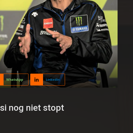
WhatsApp
Linkedin
si nog niet stopt