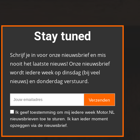
Stay tuned
Schrijf je in voor onze nieuwsbrief en mis
nooit het laatste nieuws! Onze nieuwsbrief
wordt iedere week op dinsdag (bij veel
nieuws) en donderdag verstuurd.
Verzenden
Ik geef toestemming om mij iedere week Motor.NL
nieuwsbrieven toe te sturen. Ik kan ieder moment
opzeggen via de nieuwsbrief.