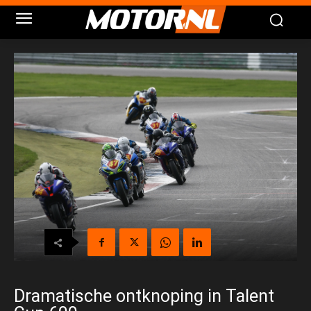
Dramatische ontknoping in Talent