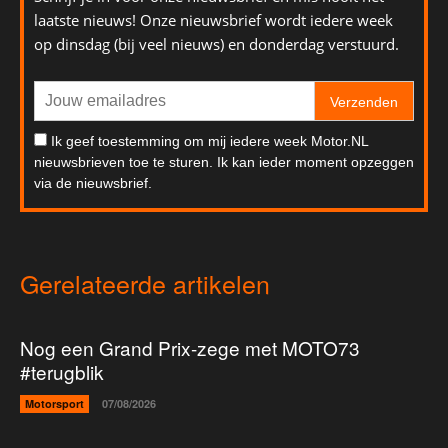
laatste nieuws! Onze nieuwsbrief wordt iedere week
op dinsdag (bij veel nieuws) en donderdag verstuurd.
Verzenden
Ik geef toestemming om mij iedere week Motor.NL
nieuwsbrieven toe te sturen. Ik kan ieder moment opzeggen
via de nieuwsbrief.
Gerelateerde artikelen
Nog een Grand Prix-zege met MOTO73
#terugblik
Motorsport
07/08/2026