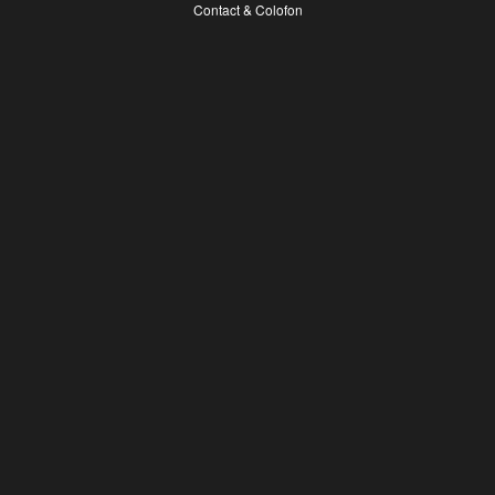
Contact & Colofon