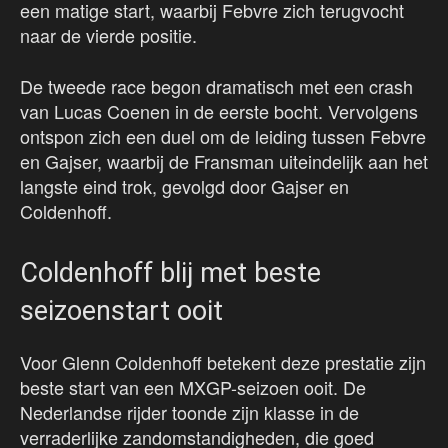
een matige start, waarbij Febvre zich terugvocht
naar de vierde positie.
De tweede race begon dramatisch met een crash
van Lucas Coenen in de eerste bocht. Vervolgens
ontspon zich een duel om de leiding tussen Febvre
en Gajser, waarbij de Fransman uiteindelijk aan het
langste eind trok, gevolgd door Gajser en
Coldenhoff.
Coldenhoff blij met beste
seizoenstart ooit
Voor Glenn Coldenhoff betekent deze prestatie zijn
beste start van een MXGP-seizoen ooit. De
Nederlandse rijder toonde zijn klasse in de
verraderlijke zandomstandigheden, die goed