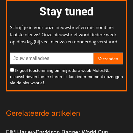
Stay tuned
Schrijf je in voor onze nieuwsbrief en mis nooit het
laatste nieuws! Onze nieuwsbrief wordt iedere week
op dinsdag (bij veel nieuws) en donderdag verstuurd.
Verzenden
Ik geef toestemming om mij iedere week Motor.NL
nieuwsbrieven toe te sturen. Ik kan ieder moment opzeggen
via de nieuwsbrief.
Gerelateerde artikelen
FIM Harley-Davidson Bagger World Cup