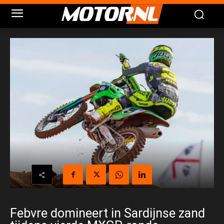
Febvre domineert in Sardijnse zand