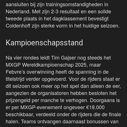
aansluiten bij zijn trainingsomstandigheden in
Nederland. Met zijn 2-3 resultaat en een solide
tweede plaats in het dagklassement bevestigt
Coldenhoff zijn sterke vorm in het huidige seizoen.
Kampioenschapsstand
Na vier rondes leidt Tim Gajser nog steeds het
MXGP Wereldkampioenschap 2025, maar
Febvre’s overwinning heeft de spanning in de
titelstrijd verder opgevoerd. Voor de rijders staat er
dit seizoen ook meer op het spel dan alleen de eer,
aangezien de organisatoren hebben besloten het
prijzengeld per manche te verhogen. Doorgaans is
er per MXGP-evenement ongeveer €18.000
beschikbaar, verdeeld onder de rijders die de finale
halen. Teams ontvangen daarnaast bonussen van