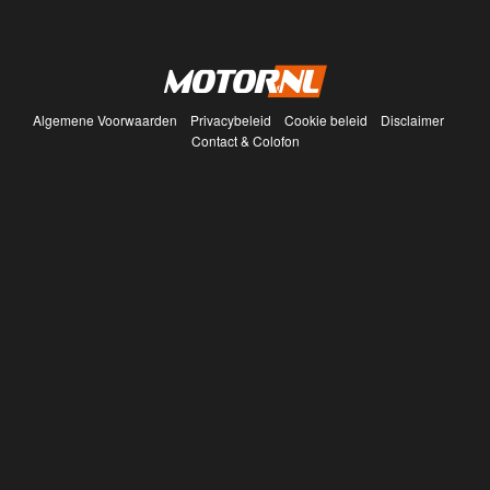
Algemene Voorwaarden
Privacybeleid
Cookie beleid
Disclaimer
Contact & Colofon