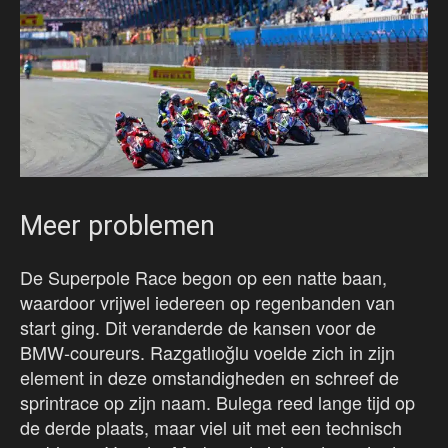
Meer problemen
De Superpole Race begon op een natte baan,
waardoor vrijwel iedereen op regenbanden van
start ging. Dit veranderde de kansen voor de
BMW-coureurs. Razgatlıoğlu voelde zich in zijn
element in deze omstandigheden en schreef de
sprintrace op zijn naam. Bulega reed lange tijd op
de derde plaats, maar viel uit met een technisch