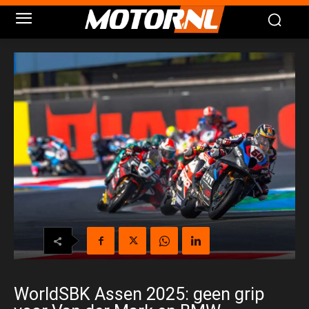
WorldSBK Assen 2025: geen grip