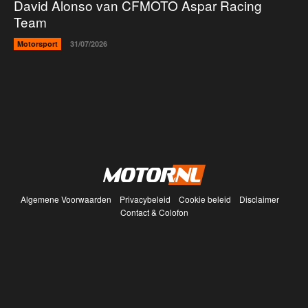
David Alonso van CFMOTO Aspar Racing
Team
Motorsport
31/07/2026
Algemene Voorwaarden
Privacybeleid
Cookie beleid
Disclaimer
Contact & Colofon