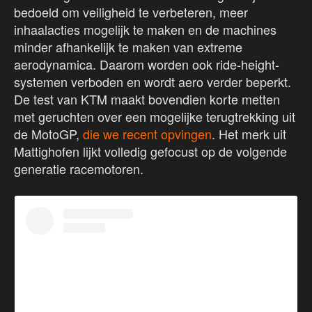
bedoeld om veiligheid te verbeteren, meer
inhaalacties mogelijk te maken en de machines
minder afhankelijk te maken van extreme
aerodynamica. Daarom worden ook ride-height-
systemen verboden en wordt aero verder beperkt.
De test van KTM maakt bovendien korte metten
met geruchten over een mogelijke terugtrekking uit
de MotoGP,
die we recent opvingen
. Het merk uit
Mattighofen lijkt volledig gefocust op de volgende
generatie racemotoren.