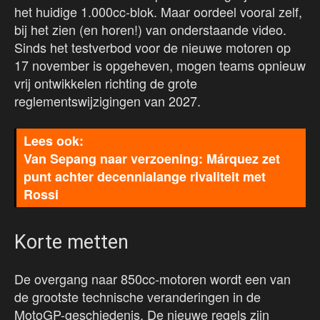
het huidige 1.000cc-blok. Maar oordeel vooral zelf,
bij het zien (en horen!) van onderstaande video.
Sinds het testverbod voor de nieuwe motoren op
17 november is opgeheven, mogen teams opnieuw
vrij ontwikkelen richting de grote
reglementswijzigingen van 2027.
Van Sepang naar verzoening: Márquez zet
punt achter decennialange rivaliteit met
Rossi
Korte metten
De overgang naar 850cc-motoren wordt een van
de grootste technische veranderingen in de
MotoGP-geschiedenis. De nieuwe regels zijn