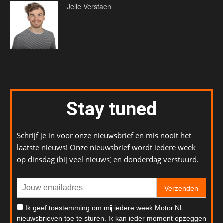
Jelle Verstaen
Stay tuned
Schrijf je in voor onze nieuwsbrief en mis nooit het
laatste nieuws! Onze nieuwsbrief wordt iedere week
op dinsdag (bij veel nieuws) en donderdag verstuurd.
Verzenden
Ik geef toestemming om mij iedere week Motor.NL
nieuwsbrieven toe te sturen. Ik kan ieder moment opzeggen