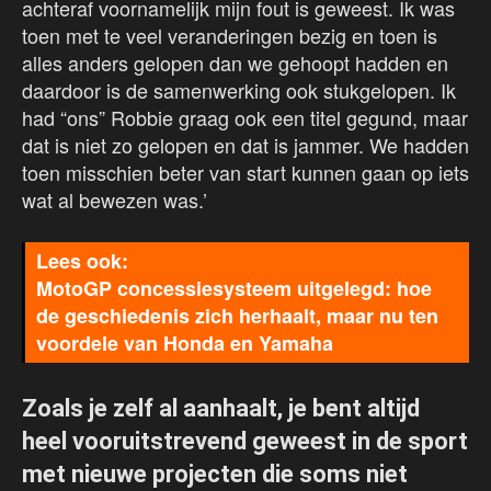
achteraf voornamelijk mijn fout is geweest. Ik was
toen met te veel veranderingen bezig en toen is
alles anders gelopen dan we gehoopt hadden en
daardoor is de samenwerking ook stukgelopen. Ik
had “ons” Robbie graag ook een titel gegund, maar
dat is niet zo gelopen en dat is jammer. We hadden
toen misschien beter van start kunnen gaan op iets
wat al bewezen was.’
MotoGP concessiesysteem uitgelegd: hoe
de geschiedenis zich herhaalt, maar nu ten
voordele van Honda en Yamaha
Zoals je zelf al aanhaalt, je bent altijd
heel vooruitstrevend geweest in de sport
met nieuwe projecten die soms niet