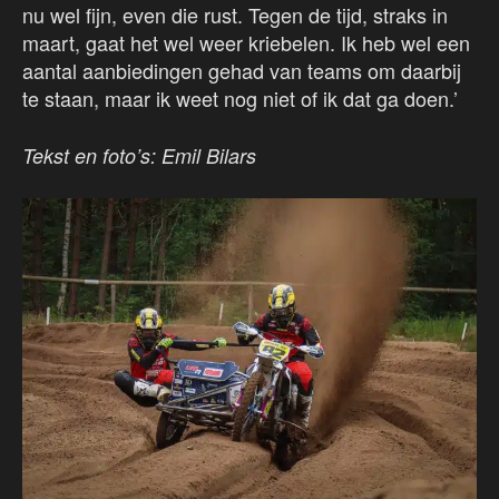
nu wel fijn, even die rust. Tegen de tijd, straks in
maart, gaat het wel weer kriebelen. Ik heb wel een
aantal aanbiedingen gehad van teams om daarbij
te staan, maar ik weet nog niet of ik dat ga doen.’
Tekst en foto’s: Emil Bilars