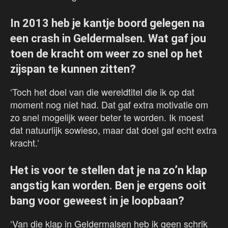
In 2013 heb je kantje boord gelegen na
een crash in Geldermalsen. Wat gaf jou
toen de kracht om weer zo snel op het
zijspan te kunnen zitten?
‘Toch het doel van die wereldtitel die ik op dat
moment nog niet had. Dat gaf extra motivatie om
zo snel mogelijk weer beter te worden. Ik moest
dat natuurlijk sowieso, maar dat doel gaf echt extra
kracht.’
Het is voor te stellen dat je na zo’n klap
angstig kan worden. Ben je ergens ooit
bang voor geweest in je loopbaan?
‘Van die klap in Geldermalsen heb ik geen schrik