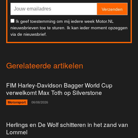
Verzenden
Ik geef toestemming om mij iedere week Motor.NL
nieuwsbrieven toe te sturen. Ik kan ieder moment opzeggen
via de nieuwsbrief.
Gerelateerde artikelen
FIM Harley-Davidson Bagger World Cup
verwelkomt Max Toth op Silverstone
Motorsport
06/08/2026
Herlings en De Wolf schitteren in het zand van
Lommel