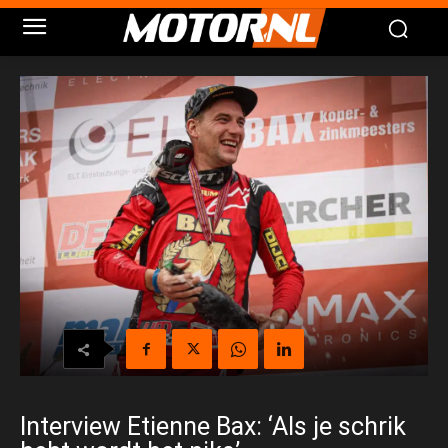
Interview Etienne Bax: ‘Als je schrik