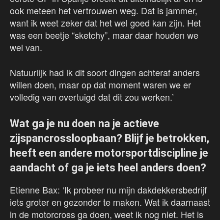
ook meteen het vertrouwen weg. Dat is jammer,
want ik weet zeker dat het wel goed kan zijn. Het
was een beetje “sketchy”, maar daar houden we
wel van.
Natuurlijk had ik dit soort dingen achteraf anders
willen doen, maar op dat moment waren we er
volledig van overtuigd dat dit zou werken.’
Wat ga je nu doen na je actieve
zijspancrossloopbaan? Blijf je betrokken,
heeft een andere motorsportdiscipline je
aandacht of ga je iets heel anders doen?
Etienne Bax: ‘Ik probeer nu mijn dakdekkersbedrijf
iets groter en gezonder te maken. Wat ik daarnaast
in de motorcross ga doen, weet ik nog niet. Het is