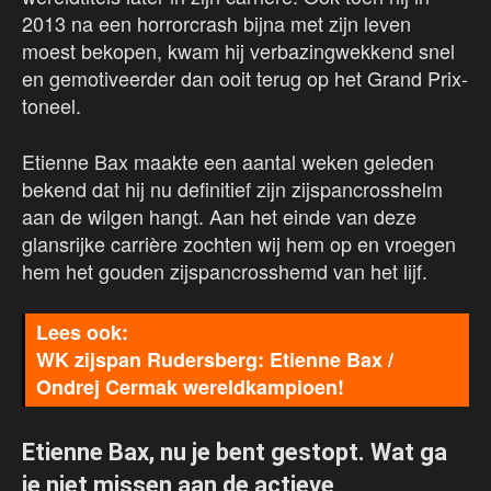
2013 na een horrorcrash bijna met zijn leven
moest bekopen, kwam hij verbazingwekkend snel
en gemotiveerder dan ooit terug op het Grand Prix-
toneel.
Etienne Bax maakte een aantal weken geleden
bekend dat hij nu definitief zijn zijspancrosshelm
aan de wilgen hangt. Aan het einde van deze
glansrijke carrière zochten wij hem op en vroegen
hem het gouden zijspancrosshemd van het lijf.
WK zijspan Rudersberg: Etienne Bax /
Ondrej Cermak wereldkampioen!
Etienne Bax, nu je bent gestopt. Wat ga
je niet missen aan de actieve