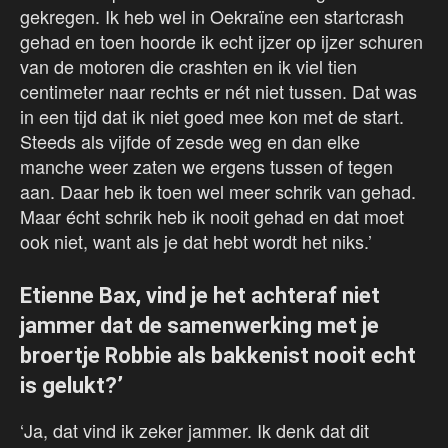
gekregen. Ik heb wel in Oekraïne een startcrash
gehad en toen hoorde ik echt ijzer op ijzer schuren
van de motoren die crashten en ik viel tien
centimeter naar rechts er nét niet tussen. Dat was
in een tijd dat ik niet goed mee kon met de start.
Steeds als vijfde of zesde weg en dan elke
manche weer zaten we ergens tussen of tegen
aan. Daar heb ik toen wel meer schrik van gehad.
Maar écht schrik heb ik nooit gehad en dat moet
ook niet, want als je dat hebt wordt het niks.’
Etienne Bax, vind je het achteraf niet
jammer dat de samenwerking met je
broertje Robbie als bakkenist nooit echt
is gelukt?’
‘Ja, dat vind ik zeker jammer. Ik denk dat dit