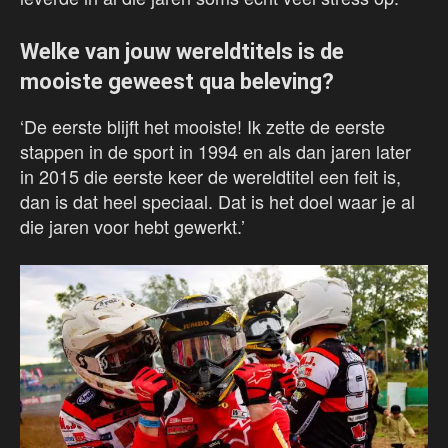
Welke van jouw wereldtitels is de
mooiste geweest qua beleving?
‘De eerste blijft het mooiste! Ik zette de eerste
stappen in de sport in 1994 en als dan jaren later
in 2015 die eerste keer de wereldtitel een feit is,
dan is dat heel speciaal. Dat is het doel waar je al
die jaren voor hebt gewerkt.’