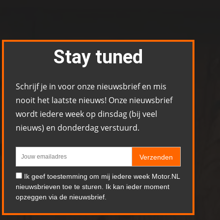
Stay tuned
Schrijf je in voor onze nieuwsbrief en mis
nooit het laatste nieuws! Onze nieuwsbrief
wordt iedere week op dinsdag (bij veel
nieuws) en donderdag verstuurd.
Verzenden
Ik geef toestemming om mij iedere week Motor.NL
nieuwsbrieven toe te sturen. Ik kan ieder moment
opzeggen via de nieuwsbrief.