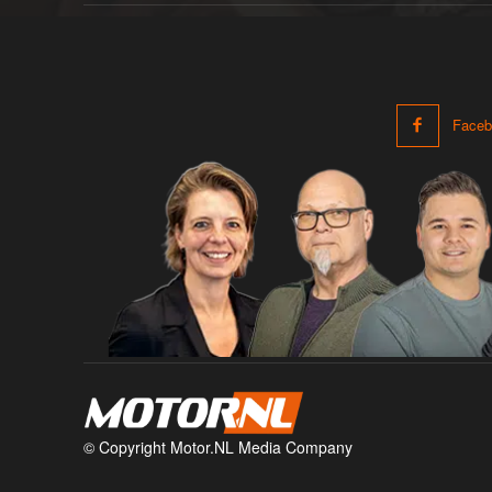
Faceb
© Copyright Motor.NL Media Company