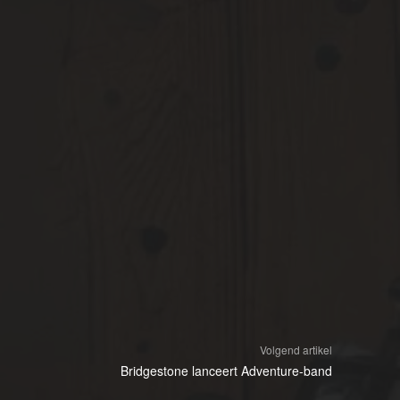
Volgend artikel
Bridgestone lanceert Adventure-band