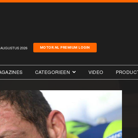
AUGUSTUS 2026
MOTOR.NL PREMIUM LOGIN
AGAZINES
CATEGORIEEN
VIDEO
PRODUC