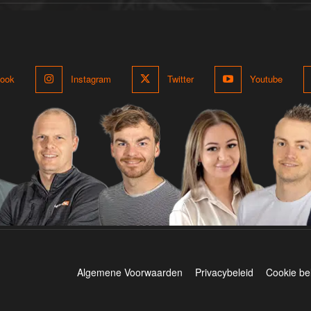
ook
Instagram
Twitter
Youtube
Algemene Voorwaarden
Privacybeleid
Cookie be