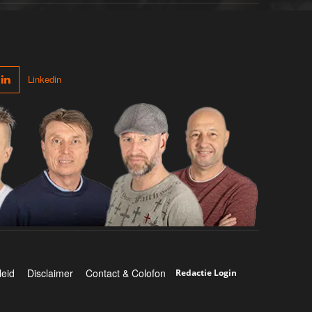
Linkedin
leid
Disclaimer
Contact & Colofon
Redactie Login