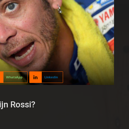
WhatsApp
Linkedin
jn Rossi?