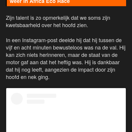
weer in Africa Eco Race
Zijn talent is zo opmerkelijk dat we soms zijn
kwetsbaarheid over het hoofd zien.
In een Instagram-post deelde hij dat hij tussen de
vijf en acht minuten bewusteloos was na de val. Hij
kan zich niets herinneren, maar de staat van de
motor gaf aan dat het heftig was. Hij is dankbaar
dat hij nog leeft, aangezien de impact door zijn
hoofd en nek ging.