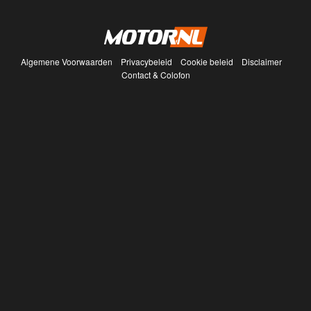
Algemene Voorwaarden
Privacybeleid
Cookie beleid
Disclaimer
Contact & Colofon