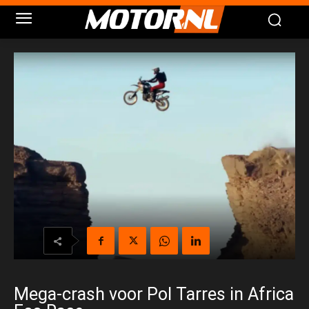
Mega-crash voor Pol Tarres in Africa