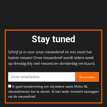
Stay tuned
Schrijf je in voor onze nieuwsbrief en mis nooit het
laatste nieuws! Onze nieuwsbrief wordt iedere week
op dinsdag (bij veel nieuws) en donderdag verstuurd.
Verzenden
Ik geef toestemming om mij iedere week Motor.NL
nieuwsbrieven toe te sturen. Ik kan ieder moment opzeggen
via de nieuwsbrief.