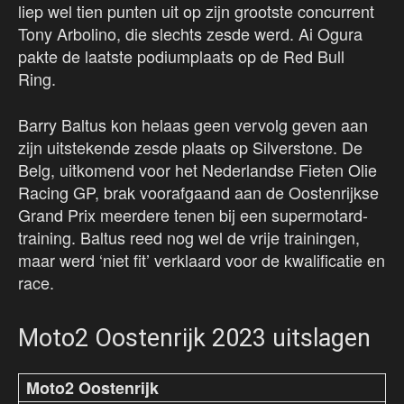
liep wel tien punten uit op zijn grootste concurrent
Tony Arbolino, die slechts zesde werd. Ai Ogura
pakte de laatste podiumplaats op de Red Bull
Ring.
Barry Baltus kon helaas geen vervolg geven aan
zijn uitstekende zesde plaats op Silverstone. De
Belg, uitkomend voor het Nederlandse Fieten Olie
Racing GP, brak voorafgaand aan de Oostenrijkse
Grand Prix meerdere tenen bij een supermotard-
training. Baltus reed nog wel de vrije trainingen,
maar werd ‘niet fit’ verklaard voor de kwalificatie en
race.
Moto2 Oostenrijk 2023 uitslagen
Moto2 Oostenrijk