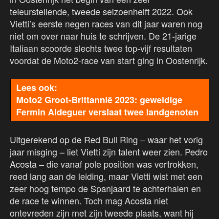
teleurstellende, tweede seizoenhelft 2022. Ook
Vietti’s eerste negen races van dit jaar waren nog
niet om over naar huis te schrijven. De 21-jarige
Italiaan scoorde slechts twee top-vijf resultaten
voordat de Moto2-race van start ging in Oostenrijk.
Moto2 Groot-Brittannië 2023: geweldige
Fermin Aldeguer verslaat twee landgenoten
Uitgerekend op de Red Bull Ring – waar het vorig
jaar misging – liet Vietti zijn talent weer zien. Pedro
Acosta – die vanaf pole position was vertrokken,
reed lang aan de leiding, maar Vietti wist met een
zeer hoog tempo de Spanjaard te achterhalen en
de race te winnen. Toch mag Acosta niet
ontevreden zijn met zijn tweede plaats, want hij