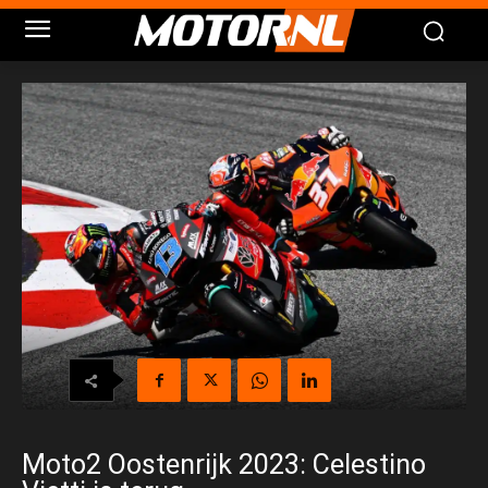
Moto2 Oostenrijk 2023: Celestino