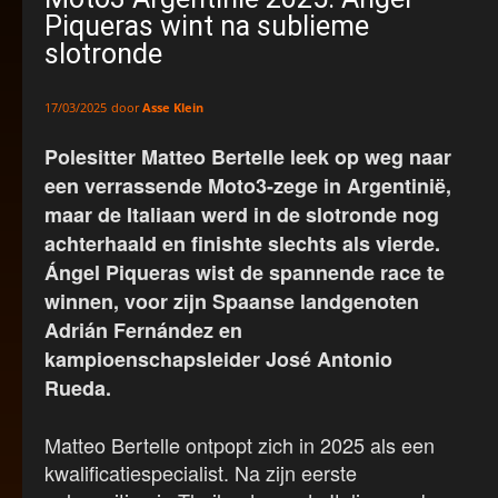
Piqueras wint na sublieme
slotronde
door
Asse Klein
17/03/2025
Polesitter Matteo Bertelle leek op weg naar
een verrassende Moto3-zege in Argentinië,
maar de Italiaan werd in de slotronde nog
achterhaald en finishte slechts als vierde.
Ángel Piqueras wist de spannende race te
winnen, voor zijn Spaanse landgenoten
Adrián Fernández en
kampioenschapsleider José Antonio
Rueda.
Matteo Bertelle ontpopt zich in 2025 als een
kwalificatiespecialist. Na zijn eerste