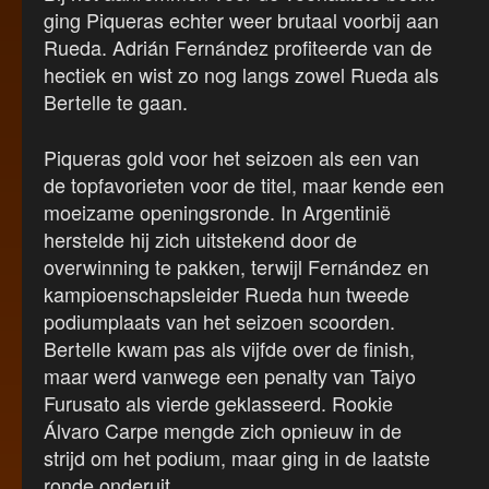
ging Piqueras echter weer brutaal voorbij aan
Rueda. Adrián Fernández profiteerde van de
hectiek en wist zo nog langs zowel Rueda als
Bertelle te gaan.
Piqueras gold voor het seizoen als een van
de topfavorieten voor de titel, maar kende een
moeizame openingsronde. In Argentinië
herstelde hij zich uitstekend door de
overwinning te pakken, terwijl Fernández en
kampioenschapsleider Rueda hun tweede
podiumplaats van het seizoen scoorden.
Bertelle kwam pas als vijfde over de finish,
maar werd vanwege een penalty van Taiyo
Furusato als vierde geklasseerd. Rookie
Álvaro Carpe mengde zich opnieuw in de
strijd om het podium, maar ging in de laatste
ronde onderuit.