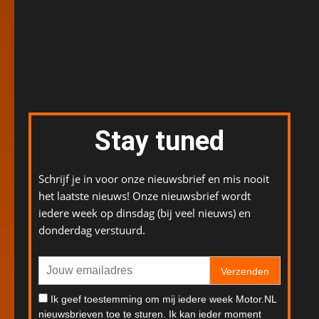
Stay tuned
Schrijf je in voor onze nieuwsbrief en mis nooit
het laatste nieuws! Onze nieuwsbrief wordt
iedere week op dinsdag (bij veel nieuws) en
donderdag verstuurd.
Verzenden
Ik geef toestemming om mij iedere week Motor.NL
nieuwsbrieven toe te sturen. Ik kan ieder moment