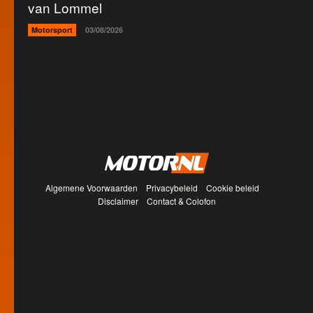
van Lommel
Motorsport
03/08/2026
Algemene Voorwaarden
Privacybeleid
Cookie beleid
Disclaimer
Contact & Colofon