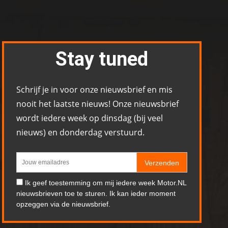
Stay tuned
Schrijf je in voor onze nieuwsbrief en mis
nooit het laatste nieuws! Onze nieuwsbrief
wordt iedere week op dinsdag (bij veel
nieuws) en donderdag verstuurd.
Verzenden
Ik geef toestemming om mij iedere week Motor.NL
nieuwsbrieven toe te sturen. Ik kan ieder moment
opzeggen via de nieuwsbrief.