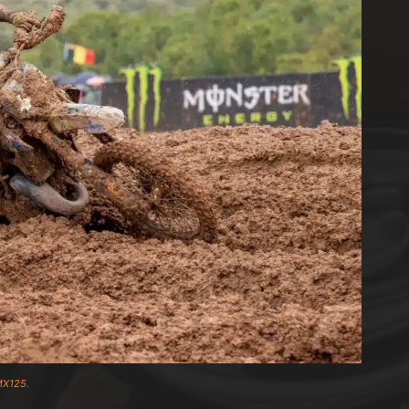
MX125.