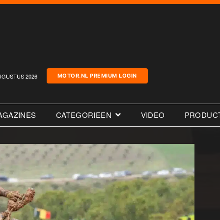
UGUSTUS 2026
MOTOR.NL PREMIUM LOGIN
AGAZINES
CATEGORIEEN
VIDEO
PRODUC