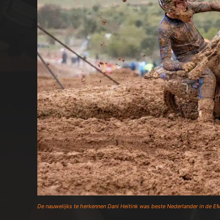
De nauwelijks te herkennen Dani Heitink was beste Nederlander in de E