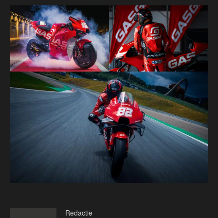
Redactie