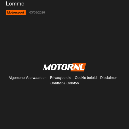
Lommel
Motorsport
03/08/2026
Algemene Voorwaarden
Privacybeleid
Cookie beleid
Disclaimer
Contact & Colofon