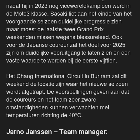
nadat hij in 2023 nog vicewereldkampioen werd in
de Moto3 klasse. Sasaki liet aan het einde van het
voorgaande seizoen duidelijke progressie zien
maar moest de laatste twee Grand Prix
weekenden missen wegens blessureleed. Ook
voor de Japanse coureur zal het doel voor 2025
zijn om duidelijke vooruitgang te laten zien en een
vaste waarde te worden bij de eerste vijftien.
Het Chang International Circuit in Buriram zal dit
weekend de locatie zijn waar het nieuwe seizoen
wordt afgetrapt. De voorspellingen geven aan dat
de coureurs en het team zeer zware
omstandigheden kunnen verwachten met
temperaturen richting de 40°C.
Jarno Janssen – Team manager: