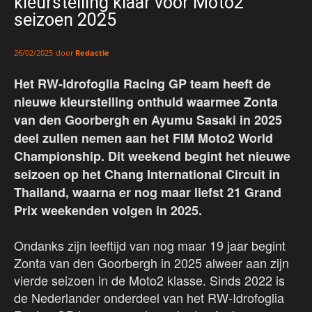
kleurstelling klaar voor Moto2
seizoen 2025
door
Redactie
26/02/2025
Het RW-Idrofoglia Racing GP team heeft de
nieuwe kleurstelling onthuld waarmee Zonta
van den Goorbergh en Ayumu Sasaki in 2025
deel zullen nemen aan het FIM Moto2 World
Championship. Dit weekend begint het nieuwe
seizoen op het Chang International Circuit in
Thailand, waarna er nog maar liefst 21 Grand
Prix weekenden volgen in 2025.
Ondanks zijn leeftijd van nog maar 19 jaar begint
Zonta van den Goorbergh in 2025 alweer aan zijn
vierde seizoen in de Moto2 klasse. Sinds 2022 is
de Nederlander onderdeel van het RW-Idrofoglia