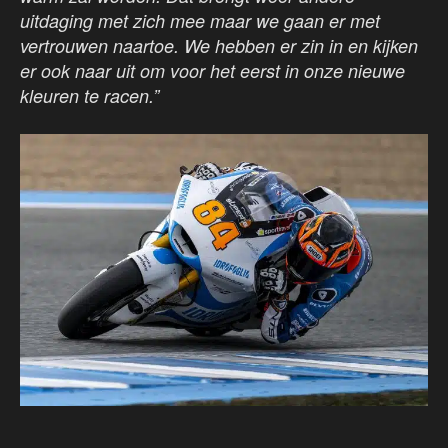
uitdaging met zich mee maar we gaan er met
vertrouwen naartoe. We hebben er zin in en kijken
er ook naar uit om voor het eerst in onze nieuwe
kleuren te racen.”