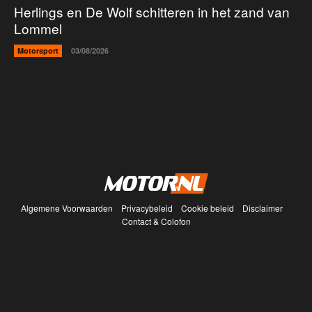
Herlings en De Wolf schitteren in het zand van
Lommel
Motorsport
03/08/2026
Algemene Voorwaarden
Privacybeleid
Cookie beleid
Disclaimer
Contact & Colofon