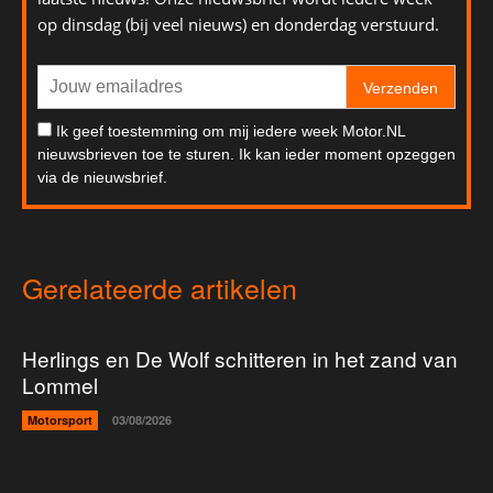
op dinsdag (bij veel nieuws) en donderdag verstuurd.
Verzenden
Ik geef toestemming om mij iedere week Motor.NL
nieuwsbrieven toe te sturen. Ik kan ieder moment opzeggen
via de nieuwsbrief.
Gerelateerde artikelen
Herlings en De Wolf schitteren in het zand van
Lommel
Motorsport
03/08/2026