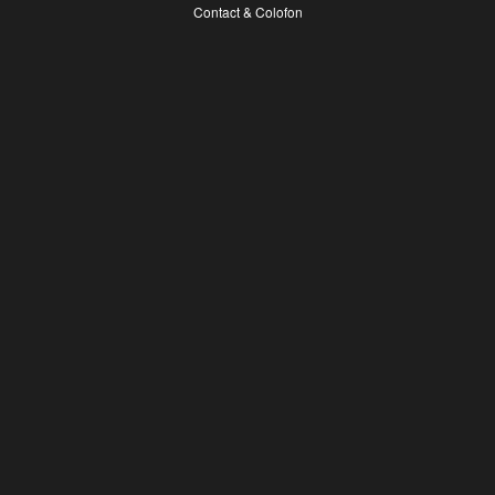
Contact & Colofon