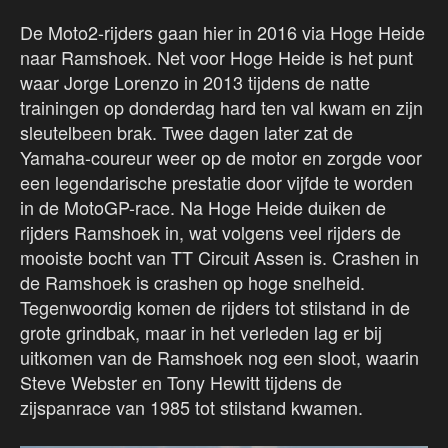
De Moto2-rijders gaan hier in 2016 via Hoge Heide
naar Ramshoek. Net voor Hoge Heide is het punt
waar Jorge Lorenzo in 2013 tijdens de natte
trainingen op donderdag hard ten val kwam en zijn
sleutelbeen brak. Twee dagen later zat de
Yamaha-coureur weer op de motor en zorgde voor
een legendarische prestatie door vijfde te worden
in de MotoGP-race. Na Hoge Heide duiken de
rijders Ramshoek in, wat volgens veel rijders de
mooiste bocht van TT Circuit Assen is. Crashen in
de Ramshoek is crashen op hoge snelheid.
Tegenwoordig komen de rijders tot stilstand in de
grote grindbak, maar in het verleden lag er bij
uitkomen van de Ramshoek nog een sloot, waarin
Steve Webster en Tony Hewitt tijdens de
zijspanrace van 1985 tot stilstand kwamen.