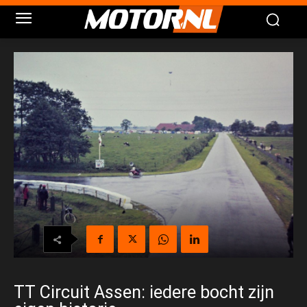
TT Circuit Assen: iedere bocht zijn