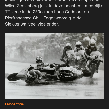
Wilco Zeelenberg juist in deze bocht een mogelijke
TT-zege in de 250cc aan Luca Cadalora en
Pierfrancesco Chili. Tegenwoordig is de
Stekkenwal veel vloeiender.
STEKKENWAL
.