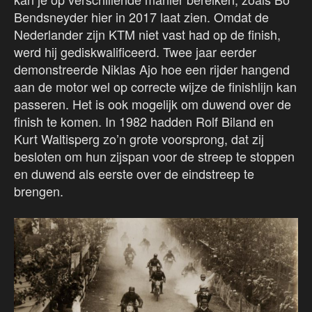
Bendsneyder hier in 2017 laat zien. Omdat de
Nederlander zijn KTM niet vast had op de finish,
werd hij gediskwalificeerd. Twee jaar eerder
demonstreerde Niklas Ajo hoe een rijder hangend
aan de motor wel op correcte wijze de finishlijn kan
passeren. Het is ook mogelijk om duwend over de
finish te komen. In 1982 hadden Rolf Biland en
Kurt Waltisperg zo’n grote voorsprong, dat zij
besloten om hun zijspan voor de streep te stoppen
en duwend als eerste over de eindstreep te
brengen.