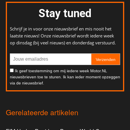
Stay tuned
Schrijf je in voor onze nieuwsbrief en mis nooit het
laatste nieuws! Onze nieuwsbrief wordt iedere week
op dinsdag (bij veel nieuws) en donderdag verstuurd.
Verzenden
Ik geef toestemming om mij iedere week Motor.NL
nieuwsbrieven toe te sturen. Ik kan ieder moment opzeggen
via de nieuwsbrief.
Gerelateerde artikelen