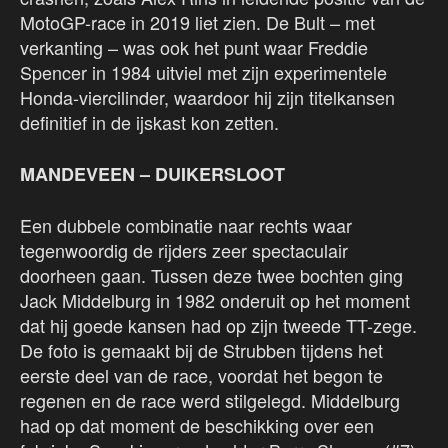
MotoGP-race in 2019 liet zien. De Bult – met
verkanting – was ook het punt waar Freddie
Spencer in 1984 uitviel met zijn experimentele
Honda-viercilinder, waardoor hij zijn titelkansen
definitief in de ijskast kon zetten.
MANDEVEEN – DUIKERSLOOT
Een dubbele combinatie naar rechts waar
tegenwoordig de rijders zeer spectaculair
doorheen gaan. Tussen deze twee bochten ging
Jack Middelburg in 1982 onderuit op het moment
dat hij goede kansen had op zijn tweede TT-zege.
De foto is gemaakt bij de Strubben tijdens het
eerste deel van de race, voordat het begon te
regenen en de race werd stilgelegd. Middelburg
had op dat moment de beschikking over een