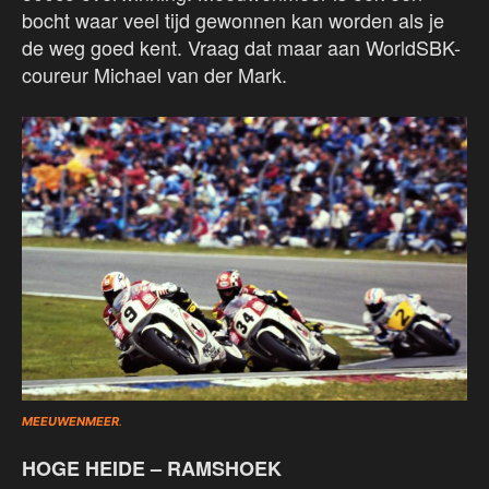
bocht waar veel tijd gewonnen kan worden als je
de weg goed kent. Vraag dat maar aan WorldSBK-
coureur Michael van der Mark.
MEEUWENMEER
.
HOGE HEIDE – RAMSHOEK