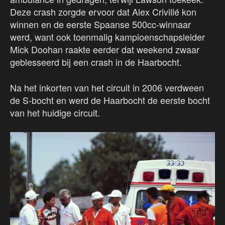
Deze crash zorgde ervoor dat Alex Crivillé kon
winnen en de eerste Spaanse 500cc-winnaar
werd, want ook toenmalig kampioenschapsleider
Mick Doohan raakte eerder dat weekend zwaar
geblesseerd bij een crash in de Haarbocht.
Na het inkorten van het circuit in 2006 verdween
de S-bocht en werd de Haarbocht de eerste bocht
van het huidige circuit.