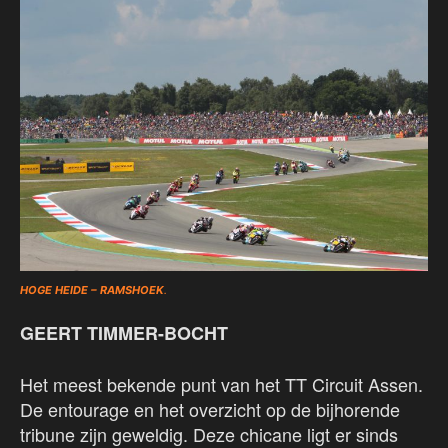
HOGE HEIDE – RAMSHOEK
.
GEERT TIMMER-BOCHT
Het meest bekende punt van het TT Circuit Assen.
De entourage en het overzicht op de bijhorende
tribune zijn geweldig. Deze chicane ligt er sinds