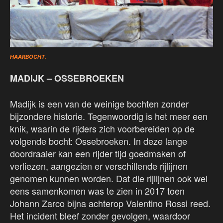
HAARBOCHT
.
MADIJK – OSSEBROEKEN
Madijk is een van de weinige bochten zonder
bijzondere historie. Tegenwoordig is het meer een
knik, waarin de rijders zich voorbereiden op de
volgende bocht: Ossebroeken. In deze lange
doordraaier kan een rijder tijd goedmaken of
verliezen, aangezien er verschillende rijlijnen
genomen kunnen worden. Dat die rijlijnen ook wel
eens samenkomen was te zien in 2017 toen
Johann Zarco bijna achterop Valentino Rossi reed.
Het incident bleef zonder gevolgen, waardoor