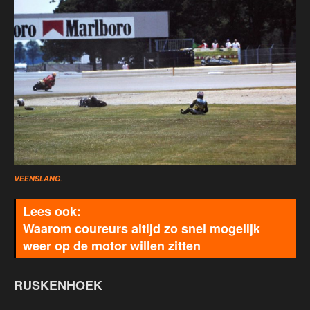
VEENSLANG
.
Waarom coureurs altijd zo snel mogelijk
weer op de motor willen zitten
RUSKENHOEK