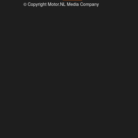
© Copyright Motor.NL Media Company