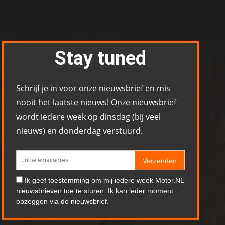
Stay tuned
Schrijf je in voor onze nieuwsbrief en mis
nooit het laatste nieuws! Onze nieuwsbrief
wordt iedere week op dinsdag (bij veel
nieuws) en donderdag verstuurd.
Verzenden
Ik geef toestemming om mij iedere week Motor.NL
nieuwsbrieven toe te sturen. Ik kan ieder moment
opzeggen via de nieuwsbrief.