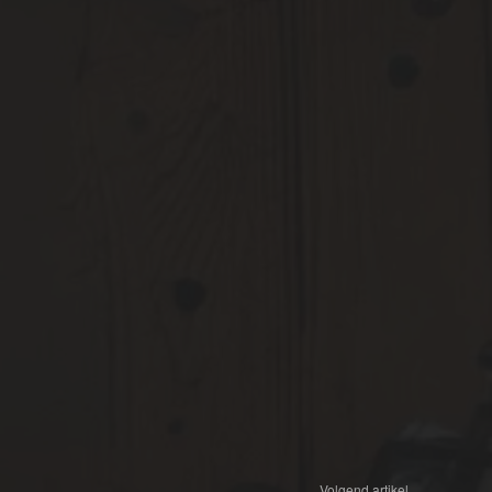
Volgend artikel