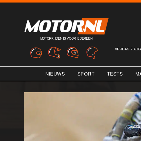
MOTORRIJDEN IS VOOR IEDEREEN
VRIJDAG 7 AUG
NIEUWS
SPORT
TESTS
M