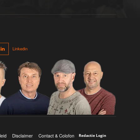
Linkedin
leid
Disclaimer
Contact & Colofon
Redactie Login