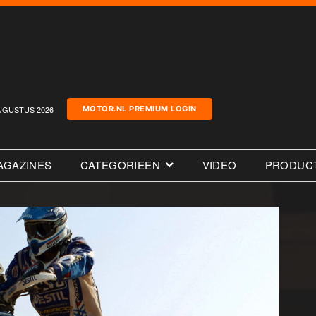
UGUSTUS 2026
MOTOR.NL PREMIUM LOGIN
AGAZINES
CATEGORIEEN
VIDEO
PRODUC