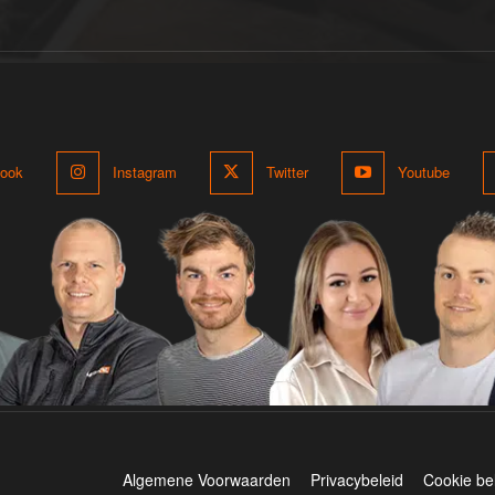
ook
Instagram
Twitter
Youtube
Algemene Voorwaarden
Privacybeleid
Cookie be