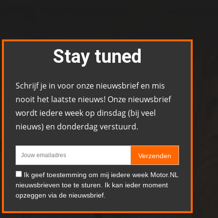
Stay tuned
Schrijf je in voor onze nieuwsbrief en mis
nooit het laatste nieuws! Onze nieuwsbrief
wordt iedere week op dinsdag (bij veel
nieuws) en donderdag verstuurd.
Verzenden
Ik geef toestemming om mij iedere week Motor.NL
nieuwsbrieven toe te sturen. Ik kan ieder moment
opzeggen via de nieuwsbrief.