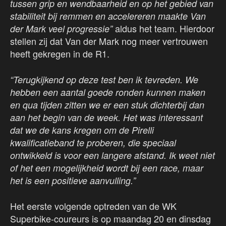
tussen grip en wendbaarheid en op het gebied van
stabiliteit bij remmen en accelereren maakte Van
aldus het team. Hierdoor
der Mark veel progressie”
stellen zij dat Van der Mark nog meer vertrouwen
heeft gekregen in de R1.
“Terugkijkend op deze test ben ik tevreden. We
hebben een aantal goede ronden kunnen maken
en qua tijden zitten we er een stuk dichterbij dan
aan het begin van de week. Het was interessant
dat we de kans kregen om de Pirelli
kwalificatieband te proberen, die speciaal
ontwikkeld is voor een langere afstand. Ik weet niet
of het een mogelijkheid wordt bij een race, maar
het is een positieve aanvulling.”
Het eerste volgende optreden van de WK
Superbike-coureurs is op maandag 20 en dinsdag