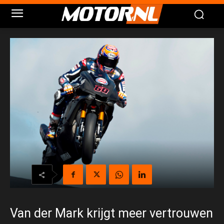
Van der Mark krijgt meer vertrouwen