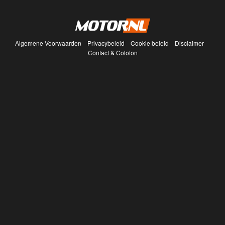
Algemene Voorwaarden
Privacybeleid
Cookie beleid
Disclaimer
Contact & Colofon