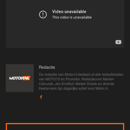
Redactie
De redactie van Motor.nl bestaat uit alle redactieleden
van MOTO73 en Promotor. Redacteuren Marien
Cahuzak, Jan Kruithof, Maikel Sneek en diverse
freelancers zijn dagelijks actief voor Motor.nl.