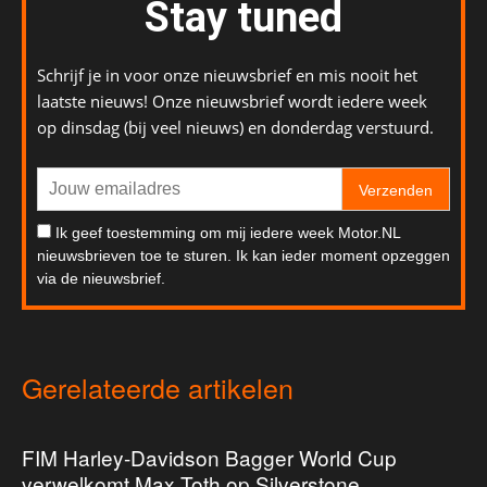
Stay tuned
Schrijf je in voor onze nieuwsbrief en mis nooit het
laatste nieuws! Onze nieuwsbrief wordt iedere week
op dinsdag (bij veel nieuws) en donderdag verstuurd.
Verzenden
Ik geef toestemming om mij iedere week Motor.NL
nieuwsbrieven toe te sturen. Ik kan ieder moment opzeggen
via de nieuwsbrief.
Gerelateerde artikelen
FIM Harley-Davidson Bagger World Cup
verwelkomt Max Toth op Silverstone