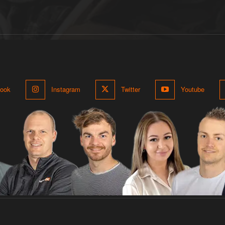
ook
Instagram
Twitter
Youtube