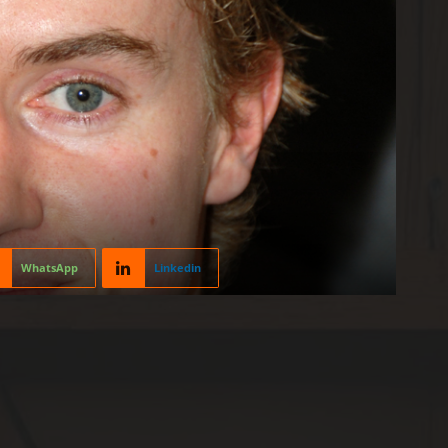
WhatsApp
Linkedin