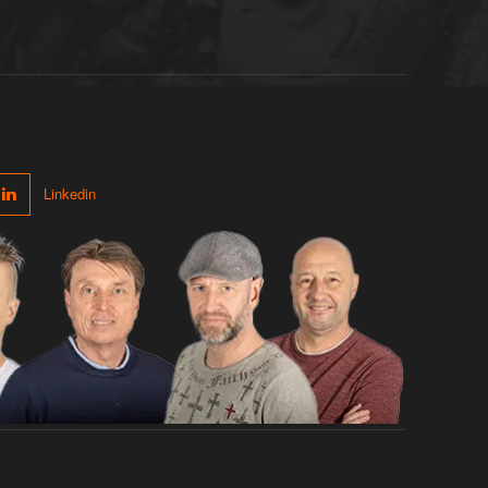
Linkedin