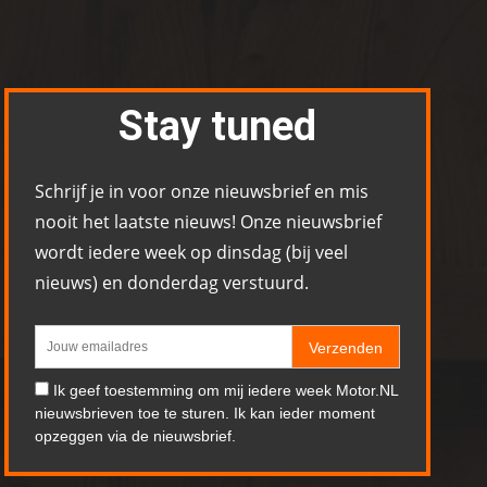
Stay tuned
Schrijf je in voor onze nieuwsbrief en mis
nooit het laatste nieuws! Onze nieuwsbrief
wordt iedere week op dinsdag (bij veel
nieuws) en donderdag verstuurd.
Verzenden
Ik geef toestemming om mij iedere week Motor.NL
nieuwsbrieven toe te sturen. Ik kan ieder moment
opzeggen via de nieuwsbrief.