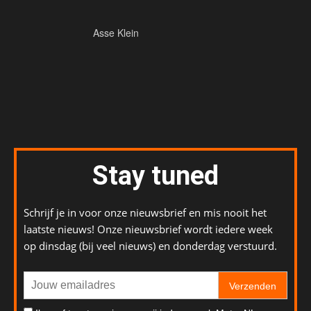
Asse Klein
Stay tuned
Schrijf je in voor onze nieuwsbrief en mis nooit het
laatste nieuws! Onze nieuwsbrief wordt iedere week
op dinsdag (bij veel nieuws) en donderdag verstuurd.
Verzenden