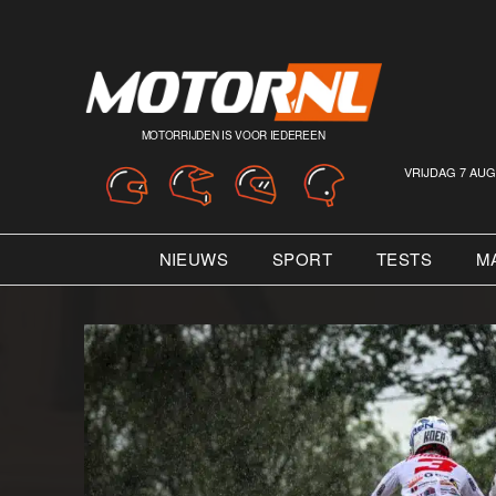
MOTORRIJDEN IS VOOR IEDEREEN
VRIJDAG 7 AUG
NIEUWS
SPORT
TESTS
M