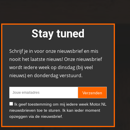
Stay tuned
Schrijf je in voor onze nieuwsbrief en mis
nooit het laatste nieuws! Onze nieuwsbrief
wordt iedere week op dinsdag (bij veel
nieuws) en donderdag verstuurd.
Verzenden
Ik geef toestemming om mij iedere week Motor.NL
nieuwsbrieven toe te sturen. Ik kan ieder moment
opzeggen via de nieuwsbrief.