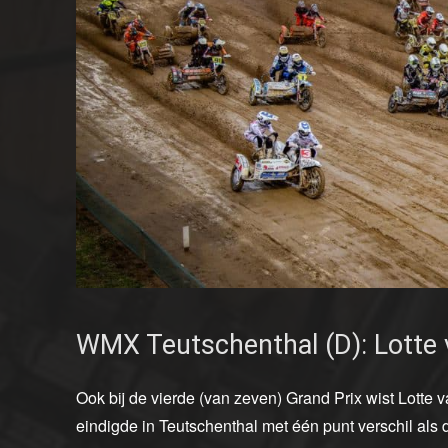
WMX Teutschenthal (D): Lotte v
Ook bij de vierde (van zeven) Grand Prix wist Lotte
eindigde in Teutschenthal met één punt verschil als